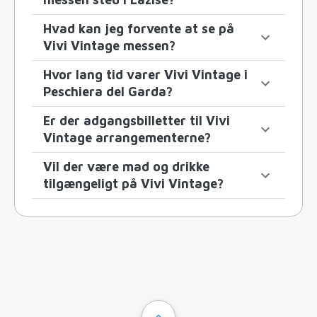
Hvad kan jeg forvente at se på
Vivi Vintage messen?
Hvor lang tid varer Vivi Vintage i
Peschiera del Garda?
Er der adgangsbilletter til Vivi
Vintage arrangementerne?
Vil der være mad og drikke
tilgængeligt på Vivi Vintage?