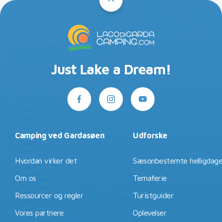
Just Lake a Dream!
Camping ved Gardasøen
Udforske
Hvordan virker det
Sæsonbestemte helligdag
Om os
Temaferie
Ressourcer og regler
Turistguider
Vores partnere
Oplevelser