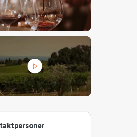
taktpersoner