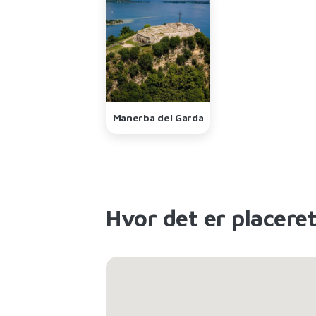
Manerba del Garda
Hvor det er placere