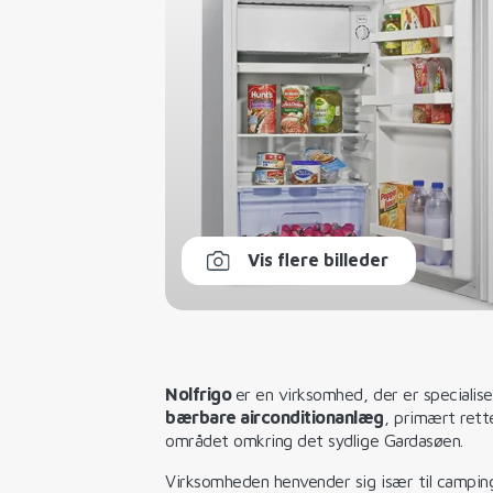
Vis flere billeder
Nolfrigo
er en virksomhed, der er specialise
bærbare airconditionanlæg
, primært rett
området omkring det sydlige Gardasøen.
Virksomheden henvender sig især til camping