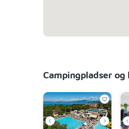
Campingpladser og 