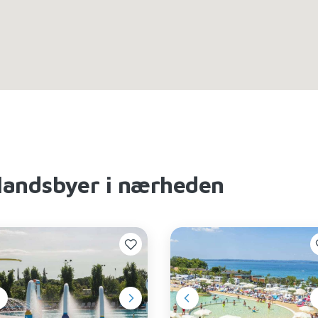
landsbyer i nærheden