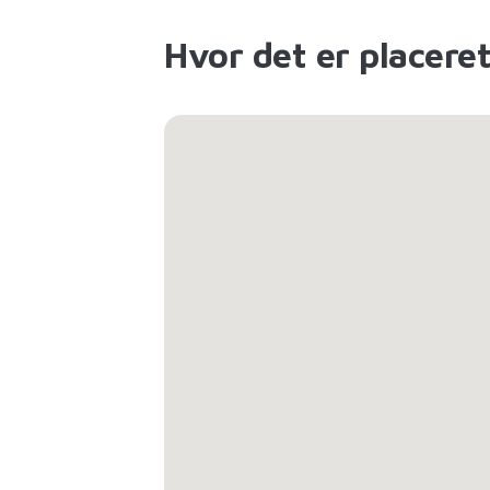
Hvor det er placere