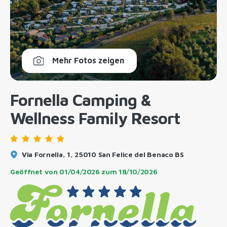
Mehr Fotos zeigen
Fornella Camping &
Wellness Family Resort
Via Fornella, 1, 25010 San Felice del Benaco BS
Geöffnet von
01/04/2026
zum
18/10/2026