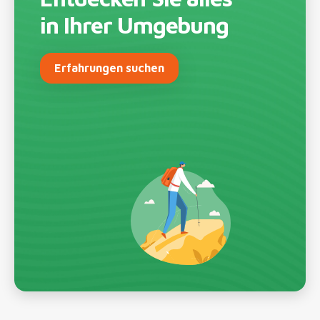
in Ihrer Umgebung
Erfahrungen suchen