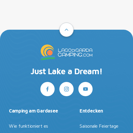
Just Lake a Dream!
Camping am Gardasee
Entdecken
Wie funktioniert es
Saisonale Feiertage