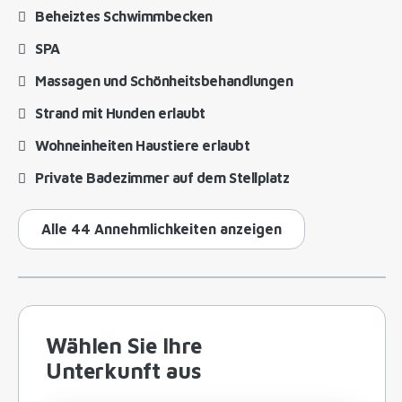
Beheiztes Schwimmbecken
SPA
Massagen und Schönheitsbehandlungen
Strand mit Hunden erlaubt
Wohneinheiten Haustiere erlaubt
Private Badezimmer auf dem Stellplatz
Alle 44 Annehmlichkeiten anzeigen
Wählen Sie Ihre
Unterkunft aus