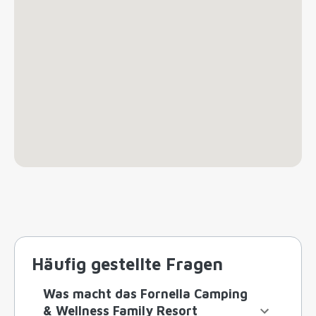
Häufig gestellte Fragen
Was macht das Fornella Camping
& Wellness Family Resort