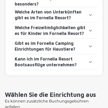
besonders?
Welche Arten von Unterkünften
gibt es im Fornella Resort?
Welche Freizeitmöglichkeiten gibt
es für Kinder im Fornella Resort?
Gibt es im Fornella Camping
Einrichtungen für Haustiere?
Kann ich im Fornella Resort
Bootsausflüge unternehmen?
Wählen Sie die Einrichtung aus