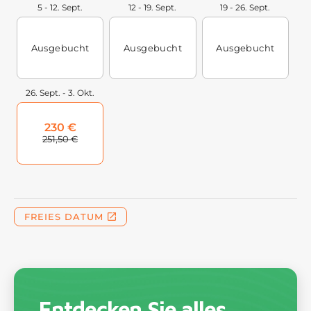
Entdecken Sie alles