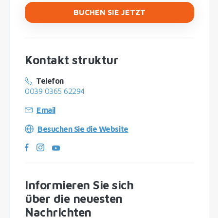
BUCHEN SIE JETZT
Kontakt struktur
Telefon
0039 0365 62294
Email
Besuchen Sie die Website
Informieren Sie sich
über die neuesten
Nachrichten