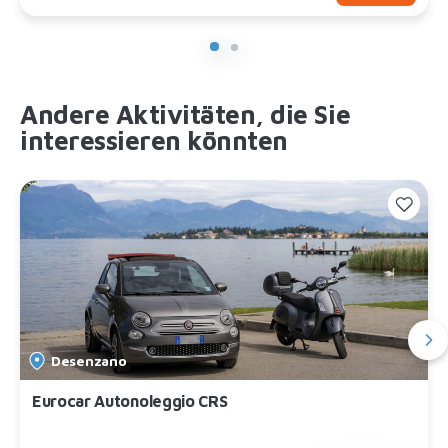
Andere Aktivitäten, die Sie
interessieren könnten
Desenzano
Eurocar Autonoleggio CRS