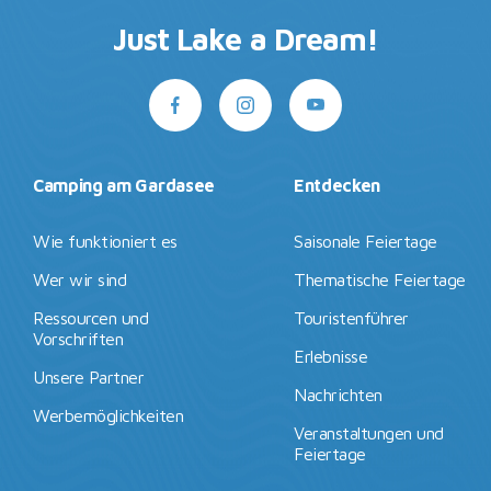
Just Lake a Dream!
Camping am Gardasee
Entdecken
Wie funktioniert es
Saisonale Feiertage
Wer wir sind
Thematische Feiertage
Ressourcen und
Touristenführer
Vorschriften
Erlebnisse
Unsere Partner
Nachrichten
Werbemöglichkeiten
Veranstaltungen und
Feiertage