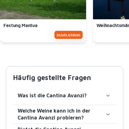
Festung Mantua
Weihnachtsmär
Details erfahren
Häufig gestellte Fragen
Was ist die Cantina Avanzi?
Welche Weine kann ich in der
Cantina Avanzi probieren?