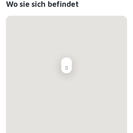
Wo sie sich befindet