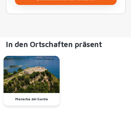
In den Ortschaften präsent
Manerba del Garda