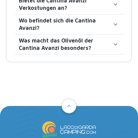
Bietet die Cantina Avanzi
Verkostungen an?
Wo befindet sich die Cantina
Avanzi?
Was macht das Olivenöl der
Cantina Avanzi besonders?