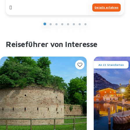
Details erfahren
Reiseführer von Interesse
An 22 Standorten