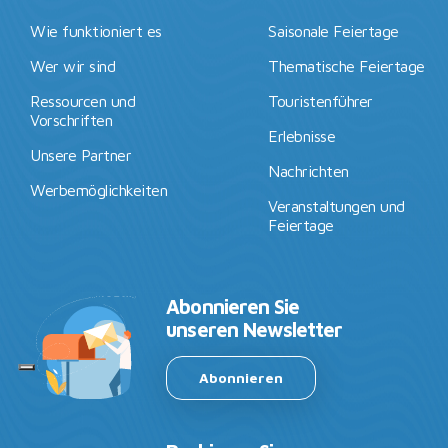
Wie funktioniert es
Saisonale Feiertage
Wer wir sind
Thematische Feiertage
Ressourcen und
Touristenführer
Vorschriften
Erlebnisse
Unsere Partner
Nachrichten
Werbemöglichkeiten
Veranstaltungen und
Feiertage
Abonnieren Sie
unseren Newsletter
Abonnieren