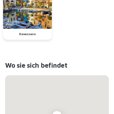
Desenzano
Wo sie sich befindet