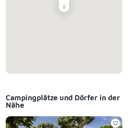
Campingplätze und Dörfer in der
Nähe