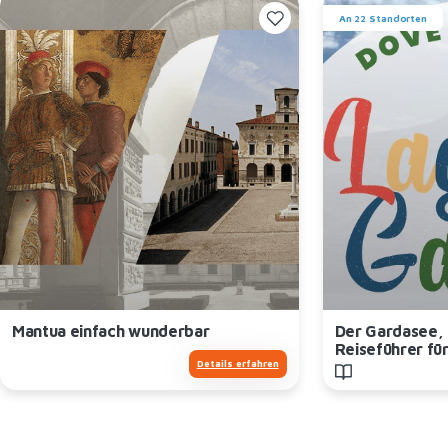
An 22 Standorten
Mantua einfach wunderbar
Der Gardasee, 
Reiseführer für
Details erfahren
Kindern