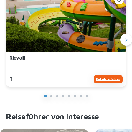
Riovalli
Details erfahren
Reiseführer von Interesse