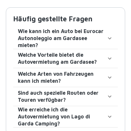
Häufig gestellte Fragen
Wie kann ich ein Auto bei Eurocar
Autonoleggio am Gardasee
mieten?
Welche Vorteile bietet die
Autovermietung am Gardasee?
Welche Arten von Fahrzeugen
kann ich mieten?
Sind auch spezielle Routen oder
Touren verfügbar?
Wie erreiche ich die
Autovermietung von Lago di
Garda Camping?