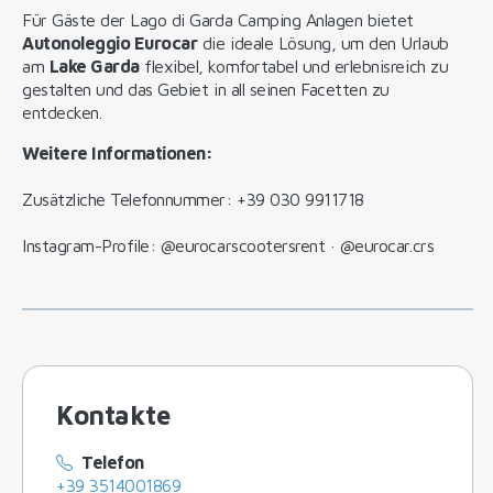
Für Gäste der Lago di Garda Camping Anlagen bietet
Autonoleggio Eurocar
die ideale Lösung, um den Urlaub
am
Lake Garda
flexibel, komfortabel und erlebnisreich zu
gestalten und das Gebiet in all seinen Facetten zu
entdecken.
Weitere Informationen:
Zusätzliche Telefonnummer: +39 030 9911718
Instagram-Profile: @eurocarscootersrent · @eurocar.crs
Kontakte
Telefon
+39 3514001869