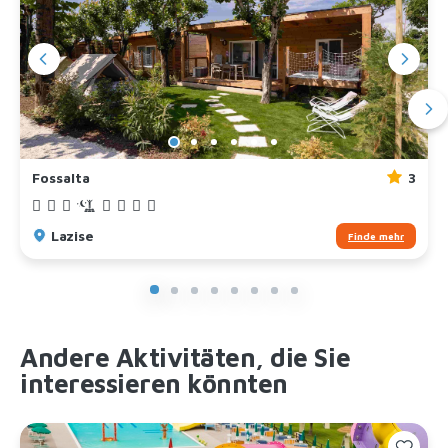
Fossalta
3
Lazise
Finde mehr
Andere Aktivitäten, die Sie
interessieren könnten