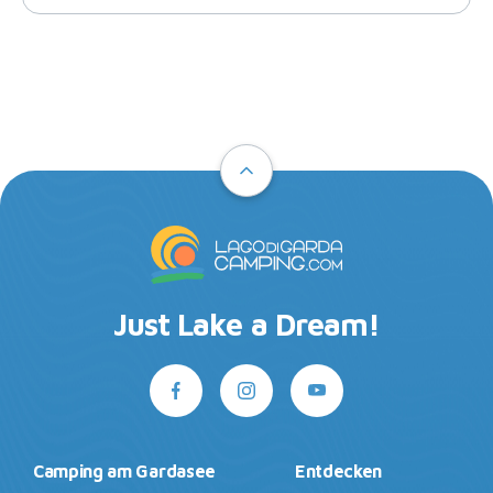
Just Lake a Dream!
Camping am Gardasee
Entdecken