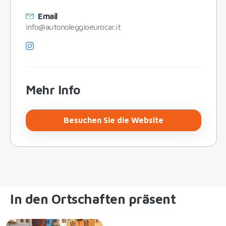
Email
info@autonoleggioeurocar.it
Mehr Info
Besuchen Sie die Website
In den Ortschaften präsent