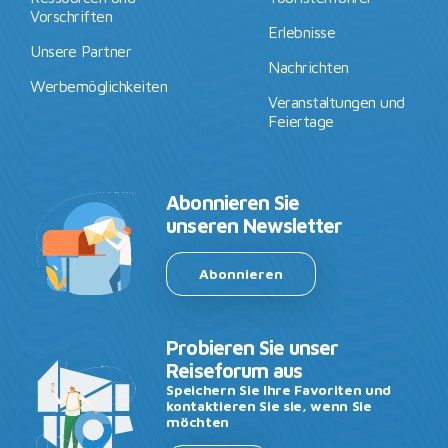
Vorschriften
Erlebnisse
Unsere Partner
Nachrichten
Werbemöglichkeiten
Veranstaltungen und
Feiertage
Abonnieren Sie
unseren Newsletter
Abonnieren
Probieren Sie unser
Reiseforum aus
Speichern Sie Ihre Favoriten und
kontaktieren Sie sie, wenn Sie
möchten