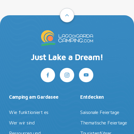
Just Lake a Dream!
Camping am Gardasee
Entdecken
Wie funktioniert es
Saisonale Feiertage
Wer wir sind
Thematische Feiertage
Ressourcen und
Touristenführer