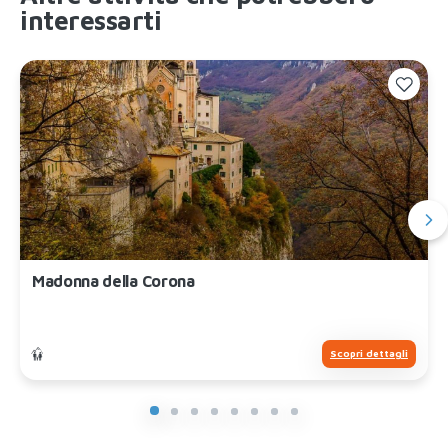
interessarti
Madonna della Corona
Scopri dettagli