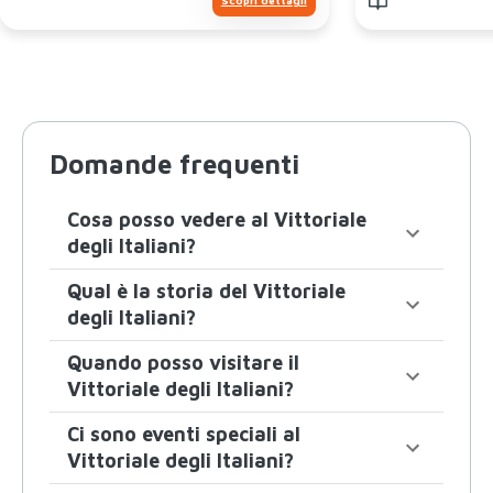
Domande frequenti
Cosa posso vedere al Vittoriale
degli Italiani?
Qual è la storia del Vittoriale
degli Italiani?
Quando posso visitare il
Vittoriale degli Italiani?
Ci sono eventi speciali al
Vittoriale degli Italiani?