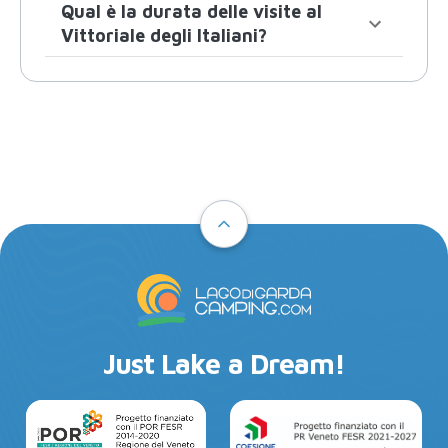
Qual è la durata delle visite al
Vittoriale degli Italiani?
Just Lake a Dream!