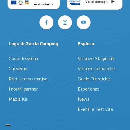
Lago di Garda Camping
Esplora
Come funziona
Vacanze Stagionali
Chi siamo
Vacanze tematiche
Risorse e normative
Guide Turistiche
I nostri partner
Esperienze
Media Kit
News
Eventi e Festività