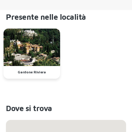
Presente nelle località
Gardone Riviera
Dove si trova