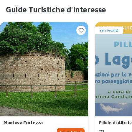
Guide Turistiche d'interesse
Su 4 località
Mantova Fortezza
Pillole di Alto 
Scopri dettagli