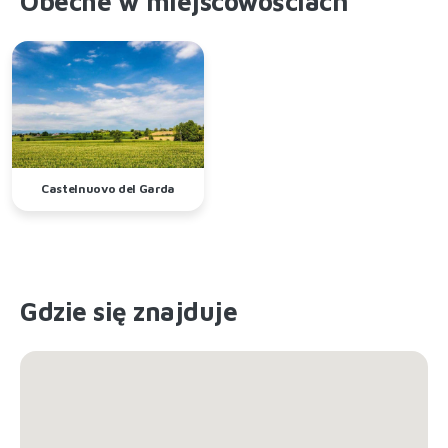
Obecne w miejscowościach
Castelnuovo del Garda
Gdzie się znajduje