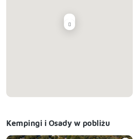
Kempingi i Osady w pobliżu