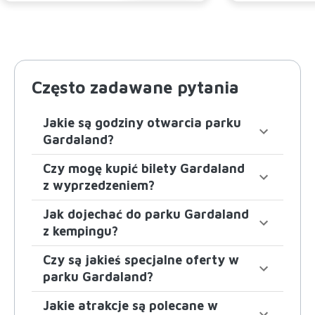
Często zadawane pytania
Jakie są godziny otwarcia parku
Gardaland?
Czy mogę kupić bilety Gardaland
z wyprzedzeniem?
Jak dojechać do parku Gardaland
z kempingu?
Czy są jakieś specjalne oferty w
parku Gardaland?
Jakie atrakcje są polecane w