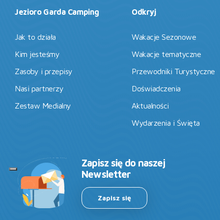
Jezioro Garda Camping
Odkryj
Jak to działa
Wakacje Sezonowe
Kim jesteśmy
Wakacje tematyczne
Zasoby i przepisy
Przewodniki Turystyczne
Nasi partnerzy
Doświadczenia
Zestaw Medialny
Aktualności
Wydarzenia i Święta
Zapisz się do naszej
Newsletter
Zapisz się