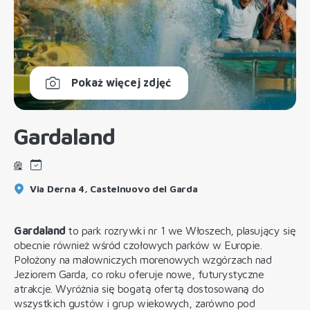
Pokaż więcej zdjęć
Gardaland
Via Derna 4, Castelnuovo del Garda
Gardaland
to park rozrywki nr 1 we Włoszech, plasujący się
obecnie również wśród czołowych parków w Europie.
Położony na malowniczych morenowych wzgórzach nad
Jeziorem Garda, co roku oferuje nowe, futurystyczne
atrakcje. Wyróżnia się bogatą ofertą dostosowaną do
wszystkich gustów i grup wiekowych, zarówno pod