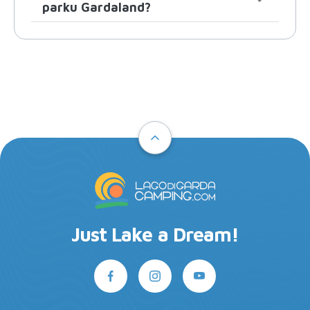
parku Gardaland?
Just Lake a Dream!