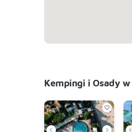
Kempingi i Osady w 