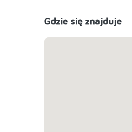
Gdzie się znajduje