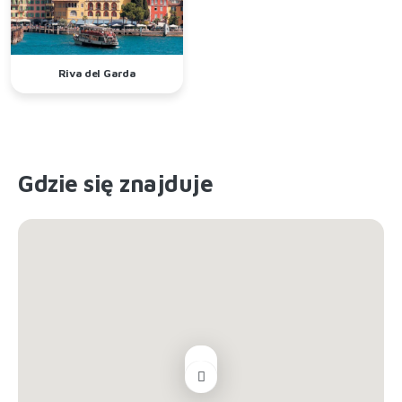
Riva del Garda
Gdzie się znajduje