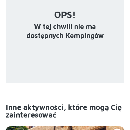
OPS!
W tej chwili nie ma
dostępnych Kempingów
Inne aktywności, które mogą Cię
zainteresować