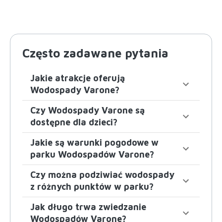
Często zadawane pytania
Jakie atrakcje oferują
Wodospady Varone?
Czy Wodospady Varone są
dostępne dla dzieci?
Jakie są warunki pogodowe w
parku Wodospadów Varone?
Czy można podziwiać wodospady
z różnych punktów w parku?
Jak długo trwa zwiedzanie
Wodospadów Varone?