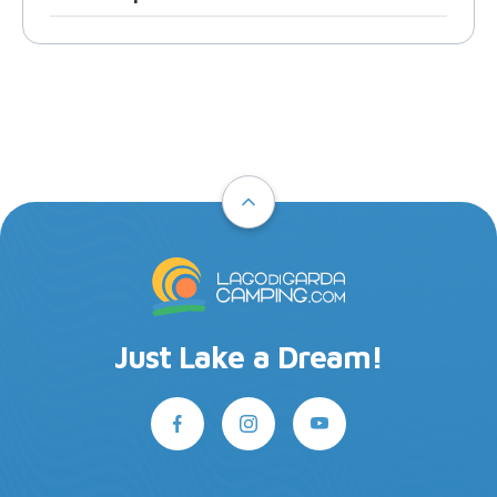
Just Lake a Dream!