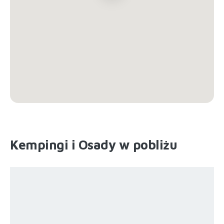
Kempingi i Osady w pobliżu