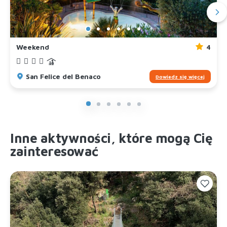
Weekend
4
San Felice del Benaco
Dowiedz się więcej
Inne aktywności, które mogą Cię
zainteresować