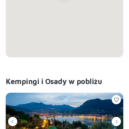
Kempingi i Osady w pobliżu