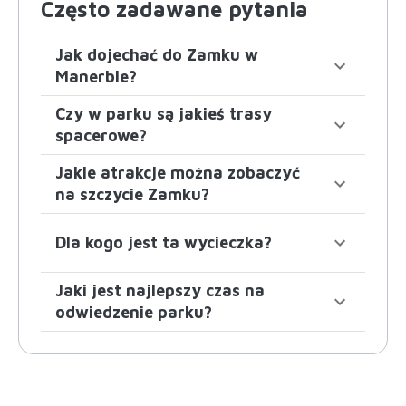
Często zadawane pytania
Jak dojechać do Zamku w
Manerbie?
Czy w parku są jakieś trasy
spacerowe?
Jakie atrakcje można zobaczyć
na szczycie Zamku?
Dla kogo jest ta wycieczka?
Jaki jest najlepszy czas na
odwiedzenie parku?