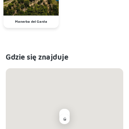
Manerba del Garda
Gdzie się znajduje