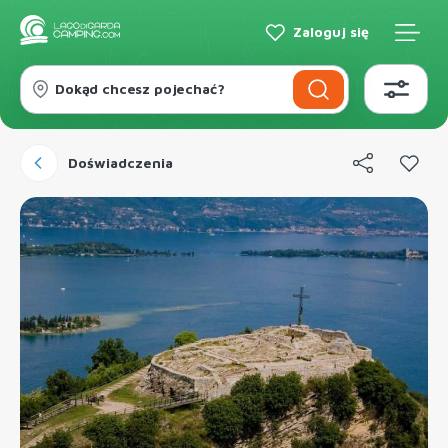
Zaloguj się
Dokąd chcesz pojechać?
Doświadczenia