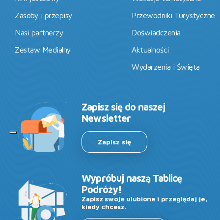
Zasoby i przepisy
Przewodniki Turystyczne
Nasi partnerzy
Doświadczenia
Zestaw Medialny
Aktualności
Wydarzenia i Święta
Zapisz się do naszej
Newsletter
Zapisz się
Wypróbuj naszą Tablicę
Podróży!
Zapisz swoje ulubione i przeglądaj je,
kiedy chcesz.