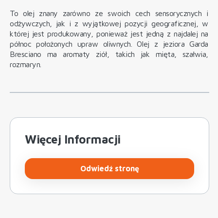
To olej znany zarówno ze swoich cech sensorycznych i
odżywczych, jak i z wyjątkowej pozycji geograficznej, w
której jest produkowany, ponieważ jest jedną z najdalej na
północ położonych upraw oliwnych. Olej z jeziora Garda
Bresciano ma aromaty ziół, takich jak mięta, szałwia,
rozmaryn.
Więcej Informacji
Odwiedź stronę