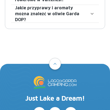
Jakie przyprawy i aromaty
można znaleźć w oliwie Garda
DOP?
Just Lake a Dream!