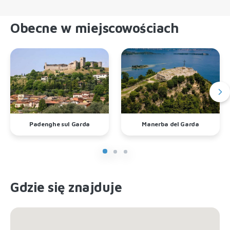
Obecne w miejscowościach
Padenghe sul Garda
Manerba del Garda
Gdzie się znajduje