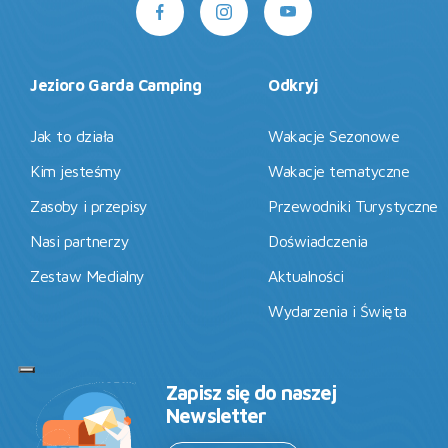
Jezioro Garda Camping
Odkryj
Jak to działa
Wakacje Sezonowe
Kim jesteśmy
Wakacje tematyczne
Zasoby i przepisy
Przewodniki Turystyczne
Nasi partnerzy
Doświadczenia
Zestaw Medialny
Aktualności
Wydarzenia i Święta
Zapisz się do naszej
Newsletter