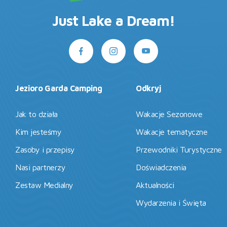
Just Lake a Dream!
Jezioro Garda Camping
Odkryj
Jak to działa
Wakacje Sezonowe
Kim jesteśmy
Wakacje tematyczne
Zasoby i przepisy
Przewodniki Turystyczne
Nasi partnerzy
Doświadczenia
Zestaw Medialny
Aktualności
Wydarzenia i Święta