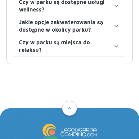
Czy w parku są dostępne usługi
wellness?
Jakie opcje zakwaterowania są
dostępne w okolicy parku?
Czy w parku są miejsca do
relaksu?