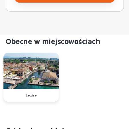
Obecne w miejscowościach
Lazise