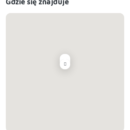
Gdzie się znajduje