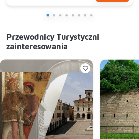
Przewodnicy Turystyczni
zainteresowania