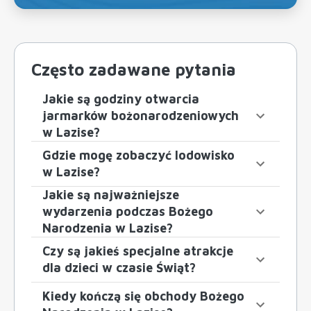
Często zadawane pytania
Jakie są godziny otwarcia
jarmarków bożonarodzeniowych
w Lazise?
Gdzie mogę zobaczyć lodowisko
w Lazise?
Jakie są najważniejsze
wydarzenia podczas Bożego
Narodzenia w Lazise?
Czy są jakieś specjalne atrakcje
dla dzieci w czasie Świąt?
Kiedy kończą się obchody Bożego