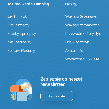
Jezioro Garda Camping
Odkryj
Jak to działa
Wakacje Sezonowe
Kim jesteśmy
Wakacje tematyczne
Zasoby i przepisy
Przewodniki Turystyczne
Nasi partnerzy
Doświadczenia
Zestaw Medialny
Aktualności
Wydarzenia i Święta
Zapisz się do naszej
Newsletter
Zapisz się