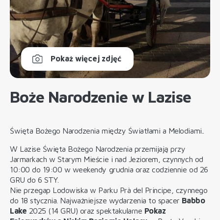
Pokaż więcej zdjęć
Boże Narodzenie w Lazise
Święta Bożego Narodzenia między Światłami a Melodiami..
W Lazise Święta Bożego Narodzenia przemijają przy
Jarmarkach w Starym Mieście i nad Jeziorem, czynnych od
10:00 do 19:00 w weekendy grudnia oraz codziennie od 26
GRU do 6 STY.
Nie przegap Lodowiska w Parku Prà del Principe, czynnego
do 18 stycznia. Najważniejsze wydarzenia to spacer
Babbo
Lake
2025 (14 GRU) oraz spektakularne
Pokaz