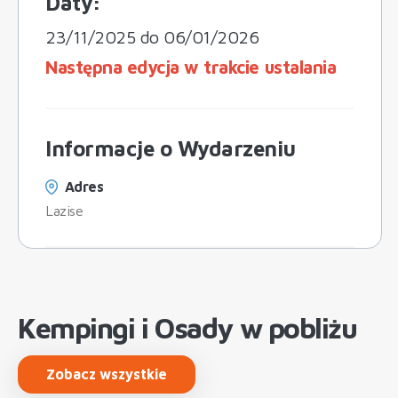
Daty:
23/11/2025 do 06/01/2026
Następna edycja w trakcie ustalania
Informacje o Wydarzeniu
Adres
Lazise
Kempingi i Osady w pobliżu
Zobacz wszystkie