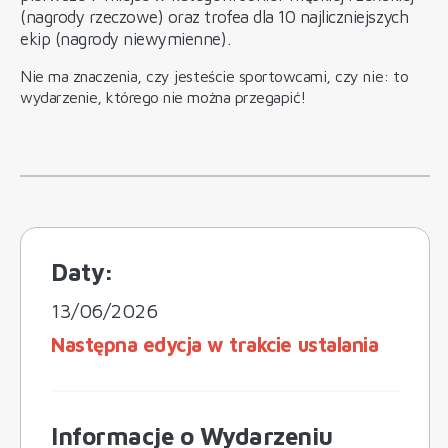
(nagrody rzeczowe) oraz trofea dla 10 najliczniejszych
ekip (nagrody niewymienne).
Nie ma znaczenia, czy jesteście sportowcami, czy nie: to
wydarzenie, którego nie można przegapić!
Daty:
13/06/2026
Następna edycja w trakcie ustalania
Informacje o Wydarzeniu