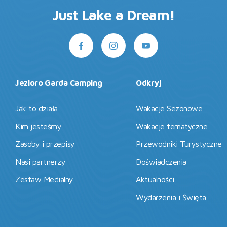
Just Lake a Dream!
Jezioro Garda Camping
Odkryj
Jak to działa
Wakacje Sezonowe
Kim jesteśmy
Wakacje tematyczne
Zasoby i przepisy
Przewodniki Turystyczne
Nasi partnerzy
Doświadczenia
Zestaw Medialny
Aktualności
Wydarzenia i Święta