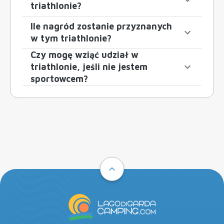
triathlonie?
Ile nagród zostanie przyznanych
w tym triathlonie?
Czy mogę wziąć udział w
triathlonie, jeśli nie jestem
sportowcem?