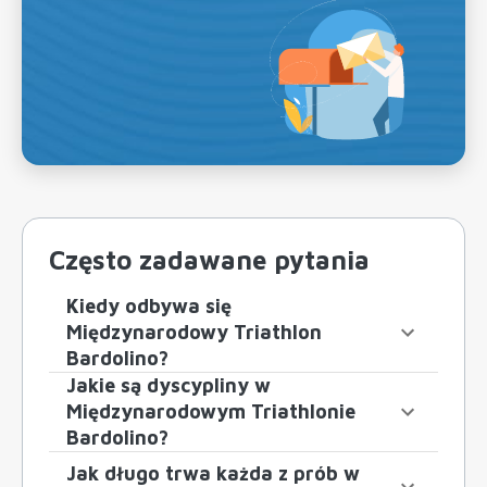
Często zadawane pytania
Kiedy odbywa się
Międzynarodowy Triathlon
Bardolino?
Jakie są dyscypliny w
Międzynarodowym Triathlonie
Bardolino?
Jak długo trwa każda z prób w