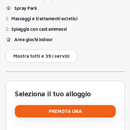
Spray Park
Massaggi e trattamenti estetici
Spiaggia con cani ammessi
Area giochi indoor
Mostra tutti e 39 i servizi
Seleziona il tuo alloggio
PRENOTA ORA