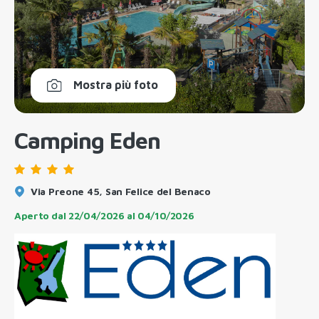
Mostra più foto
Camping Eden
Via Preone 45, San Felice del Benaco
Aperto dal
22/04/2026
al
04/10/2026