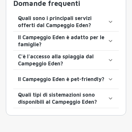
Domande frequenti
Quali sono i principali servizi
offerti dal Campeggio Eden?
Il Campeggio Eden è adatto per le
famiglie?
C'è l'accesso alla spiaggia dal
Campeggio Eden?
Il Campeggio Eden è pet-friendly?
Quali tipi di sistemazioni sono
disponibili al Campeggio Eden?