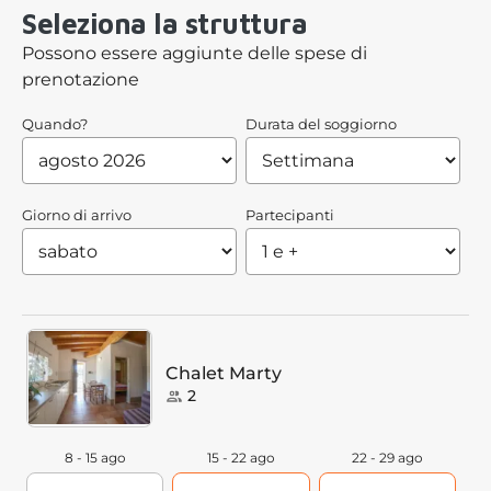
Seleziona la struttura