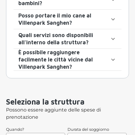
bambini?
Posso portare il mio cane al
Villenpark Sanghen?
Quali servizi sono disponibili
all'interno della struttura?
È possibile raggiungere
facilmente le città vicine dal
Villenpark Sanghen?
Seleziona la struttura