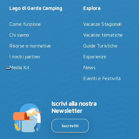
Lago di Garda Camping
Esplora
Come funziona
Vacanze Stagionali
Chi siamo
Vacanze tematiche
Risorse e normative
Guide Turistiche
I nostri partner
Esperienze
Media Kit
News
Eventi e Festività
Iscrivi alla nostra
Newsletter
Iscriviti