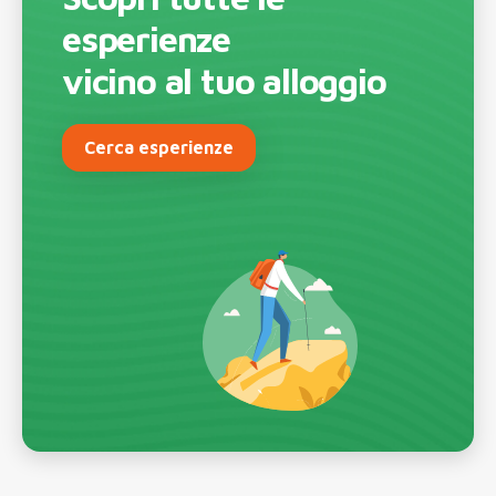
esperienze
vicino al tuo alloggio
Cerca esperienze