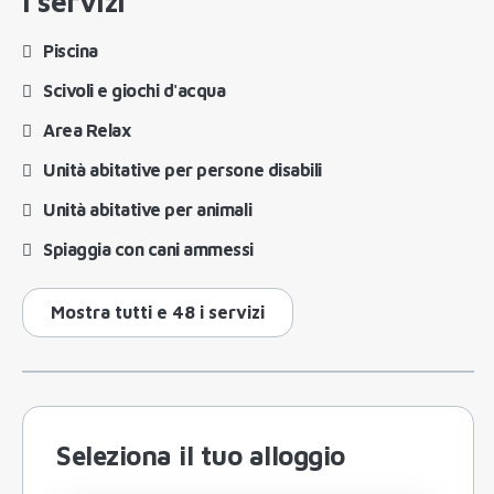
I servizi
Piscina
Scivoli e giochi d'acqua
Area Relax
Unità abitative per persone disabili
Unità abitative per animali
Spiaggia con cani ammessi
Mostra tutti e 48 i servizi
Seleziona il tuo alloggio