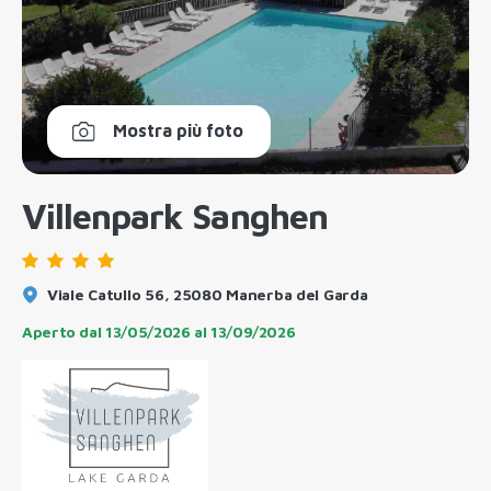
Mostra più foto
Villenpark Sanghen
Viale Catullo 56, 25080 Manerba del Garda
Aperto dal
13/05/2026
al
13/09/2026