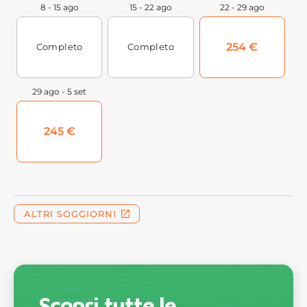
Scopri tutte le