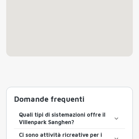
Domande frequenti
Quali tipi di sistemazioni offre il
Villenpark Sanghen?
Ci sono attività ricreative per i