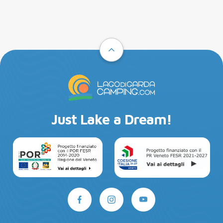
Just Lake a Dream!