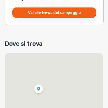
Vai alle News del campeggio
Dove si trova