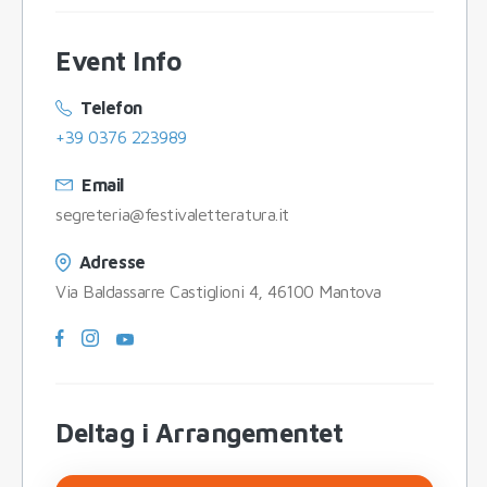
Event Info
Telefon
+39 0376 223989
Email
segreteria@festivaletteratura.it
Adresse
Via Baldassarre Castiglioni 4, 46100 Mantova
Deltag i Arrangementet