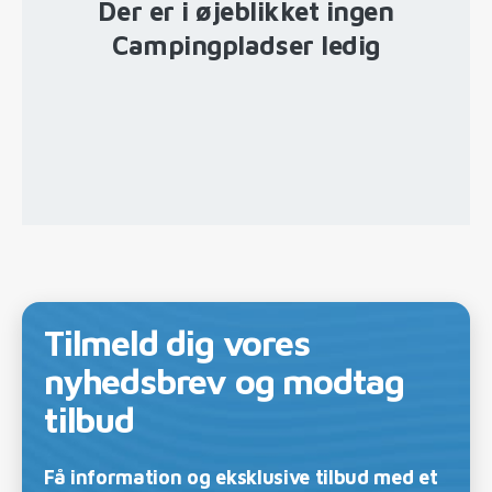
Der er i øjeblikket ingen
Campingpladser ledig
Tilmeld dig vores
nyhedsbrev og modtag
tilbud
Få information og eksklusive tilbud med et