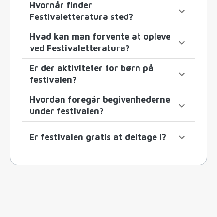
Hvornår finder
Festivaletteratura sted?
Hvad kan man forvente at opleve
ved Festivaletteratura?
Er der aktiviteter for børn på
festivalen?
Hvordan foregår begivenhederne
under festivalen?
Er festivalen gratis at deltage i?