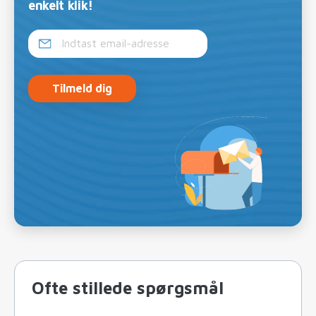
enkelt klik!
Tilmeld dig
Ofte stillede spørgsmål