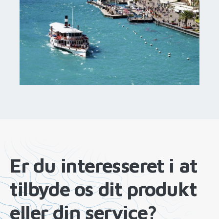
Er du interesseret i at
tilbyde os dit produkt
eller din service?