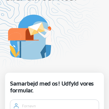
Samarbejd med os! Udfyld vores
formular.