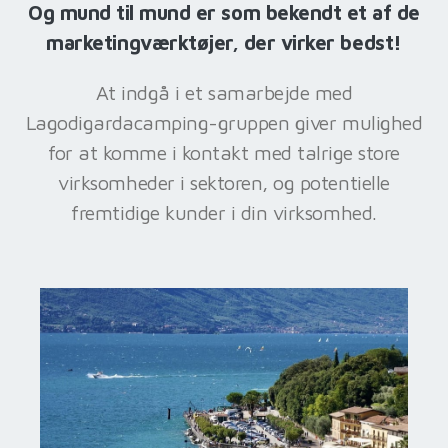
Og mund til mund er som bekendt et af de
marketingværktøjer, der virker bedst!
At indgå i et samarbejde med
Lagodigardacamping-gruppen giver mulighed
for at komme i kontakt med talrige store
virksomheder i sektoren, og potentielle
fremtidige kunder i din virksomhed.