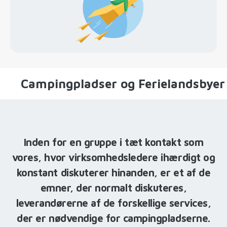
Campingpladser og Ferielandsbyer
Inden for en gruppe i tæt kontakt som
vores, hvor virksomhedsledere ihærdigt og
konstant diskuterer hinanden, er et af de
emner, der normalt diskuteres,
leverandørerne af de forskellige services,
der er nødvendige for campingpladserne.