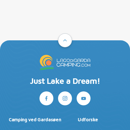
Just Lake a Dream!
Camping ved Gardasøen
Udforske