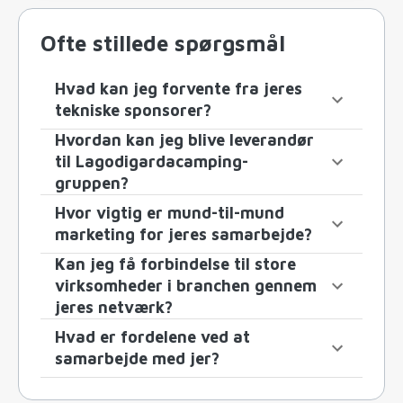
Ofte stillede spørgsmål
Hvad kan jeg forvente fra jeres
tekniske sponsorer?
Hvordan kan jeg blive leverandør
til Lagodigardacamping-
gruppen?
Hvor vigtig er mund-til-mund
marketing for jeres samarbejde?
Kan jeg få forbindelse til store
virksomheder i branchen gennem
jeres netværk?
Hvad er fordelene ved at
samarbejde med jer?