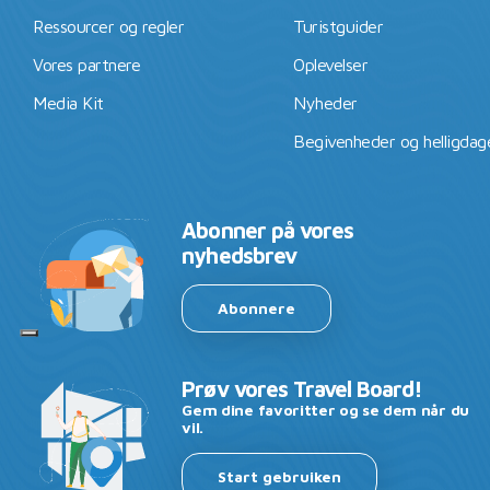
Ressourcer og regler
Turistguider
Vores partnere
Oplevelser
Media Kit
Nyheder
Begivenheder og helligdag
Abonner på vores
nyhedsbrev
Abonnere
Prøv vores Travel Board!
Gem dine favoritter og se dem når du
vil.
Start gebruiken