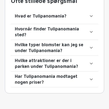
Ofte stillede spørgsmål
Hvad er Tulipanomania?
Hvornår finder Tulipanomania
sted?
Hvilke typer blomster kan jeg se
under Tulipanomania?
Hvilke attraktioner er der i
parken under Tulipanomania?
Har Tulipanomania modtaget
nogen priser?