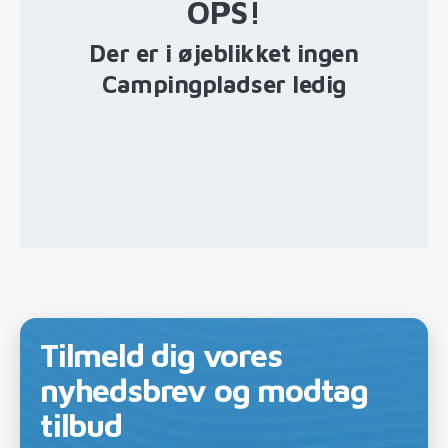
OPS!
Der er i øjeblikket ingen
Campingpladser ledig
Tilmeld dig vores
nyhedsbrev og modtag
tilbud