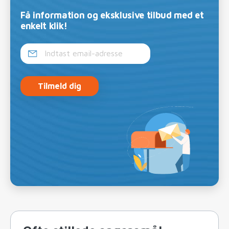
Få information og eksklusive tilbud med et
enkelt klik!
Tilmeld dig