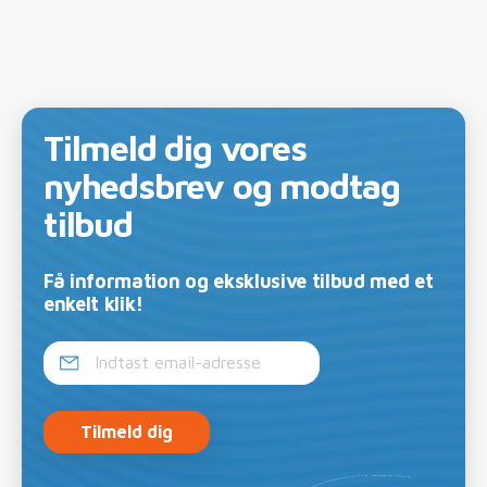
Tilmeld dig vores
nyhedsbrev og modtag
tilbud
Få information og eksklusive tilbud med et
enkelt klik!
Tilmeld dig