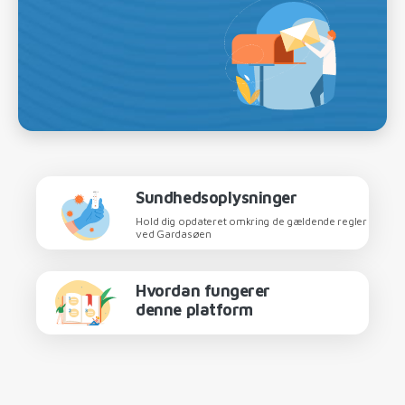
Sundhedsoplysninger
Hold dig opdateret omkring de gældende regler
ved Gardasøen
Hvordan fungerer
denne platform