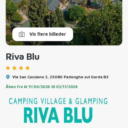
Vis flere billeder
Riva Blu
Via San Cassiano 2, 25080 Padenghe sul Garda BS
Åben fra kl
11/04/2026
til
02/11/2026