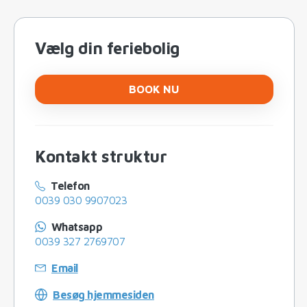
Vælg din feriebolig
BOOK NU
Kontakt struktur
Telefon
0039 030 9907023
Whatsapp
0039 327 2769707
Email
Besøg hjemmesiden