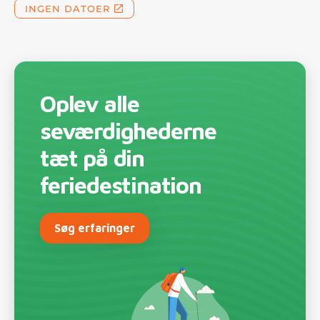
Oplev alle
seværdighederne
tæt på din
feriedestination
Søg erfaringer