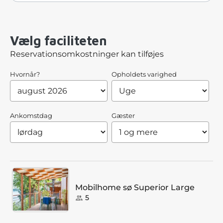
Vælg faciliteten