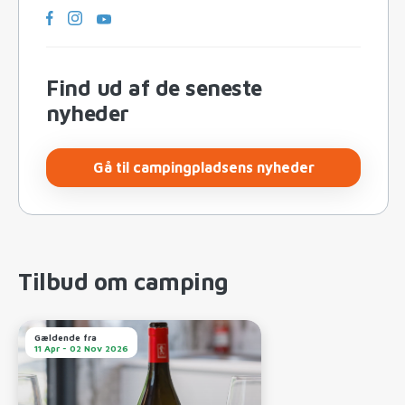
Find ud af de seneste
nyheder
Gå til campingpladsens nyheder
Tilbud om camping
Gældende fra
11 Apr - 02 Nov 2026