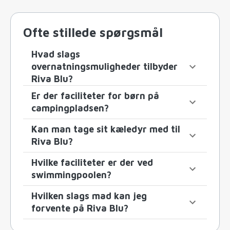
Ofte stillede spørgsmål
Hvad slags
overnatningsmuligheder tilbyder
Riva Blu?
Er der faciliteter for børn på
campingpladsen?
Kan man tage sit kæledyr med til
Riva Blu?
Hvilke faciliteter er der ved
swimmingpoolen?
Hvilken slags mad kan jeg
forvente på Riva Blu?