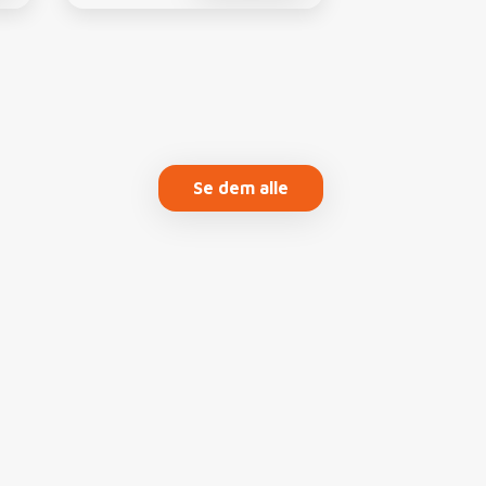
Se dem alle