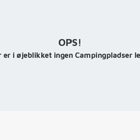
OPS!
 er i øjeblikket ingen Campingpladser l