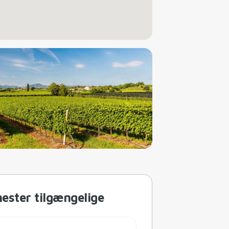
nester tilgængelige