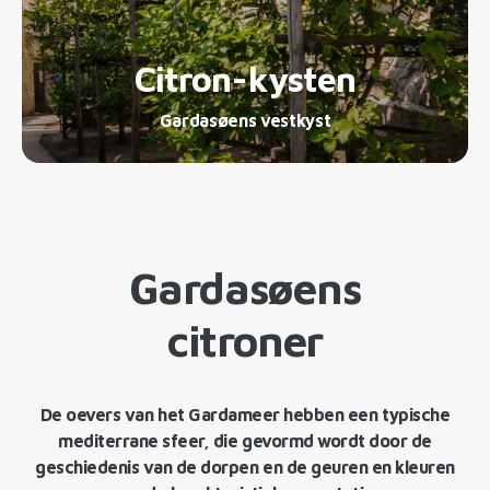
Citron-kysten
Gardasøens vestkyst
Gardasøens
citroner
De oevers van het Gardameer hebben een typische
mediterrane sfeer, die gevormd wordt door de
geschiedenis van de dorpen en de geuren en kleuren