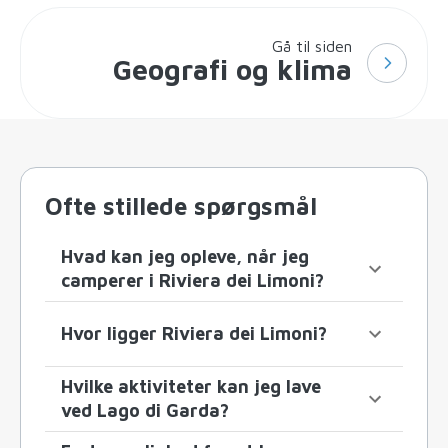
Gå til siden
Geografi og klima
Ofte stillede spørgsmål
Hvad kan jeg opleve, når jeg
camperer i Riviera dei Limoni?
Hvor ligger Riviera dei Limoni?
Hvilke aktiviteter kan jeg lave
ved Lago di Garda?