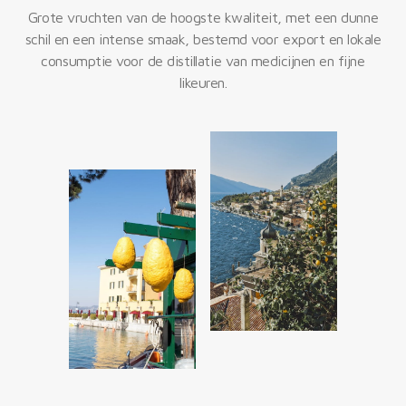
Grote vruchten van de hoogste kwaliteit, met een dunne
schil en een intense smaak, bestemd voor export en lokale
consumptie voor de distillatie van medicijnen en fijne
likeuren.