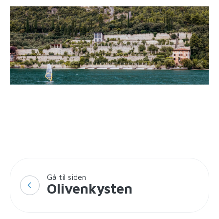
Gå til siden
Olivenkysten