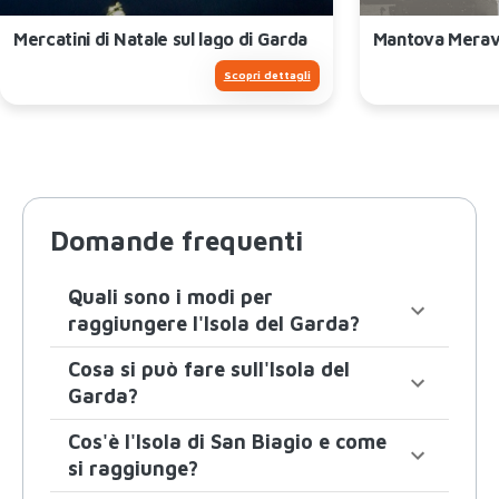
Mercatini di Natale sul lago di Garda
Mantova Meravi
Scopri dettagli
Domande frequenti
Quali sono i modi per
raggiungere l'Isola del Garda?
Cosa si può fare sull'Isola del
Garda?
Cos'è l'Isola di San Biagio e come
si raggiunge?