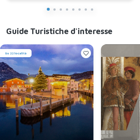
Guide Turistiche d'interesse
Su 22 località