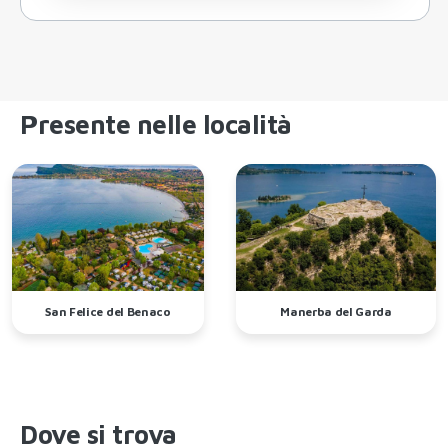
Presente nelle località
San Felice del Benaco
Manerba del Garda
Dove si trova