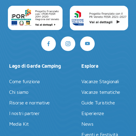
Lago di Garda Camping
Esplora
Come funziona
Vacanze Stagionali
Chi siamo
Vacanze tematiche
Risorse e normative
Guide Turistiche
I nostri partner
Esperienze
Media Kit
News
Eventi e Festività