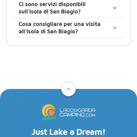
Ci sono servizi disponibili
sull'Isola di San Biagio?
Cosa consigliare per una visita
all'Isola di San Biagio?
Just Lake a Dream!