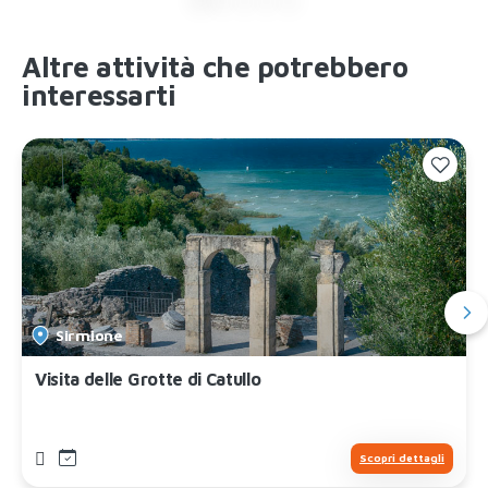
Altre attività che potrebbero
interessarti
Sirmione
Visita delle Grotte di Catullo
Scopri dettagli