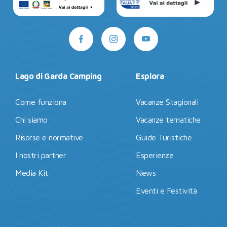
Lago di Garda Camping
Esplora
Come funziona
Vacanze Stagionali
Chi siamo
Vacanze tematiche
Risorse e normative
Guide Turistiche
I nostri partner
Esperienze
Media Kit
News
Eventi e Festività