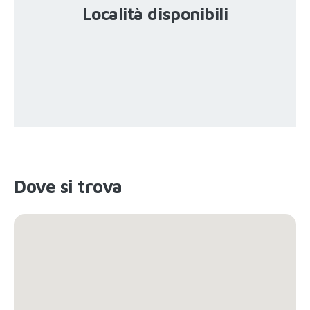
Località disponibili
Dove si trova