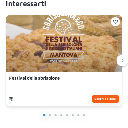
interessarti
Festival della sbrisolona
Scopri dettagli