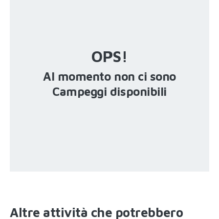
OPS!
Al momento non ci sono
Campeggi disponibili
Altre attività che potrebbero