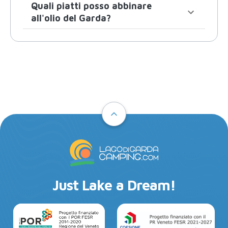
Quali piatti posso abbinare
all'olio del Garda?
Just Lake a Dream!