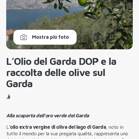
Mostra più foto
L’Olio del Garda DOP e la
raccolta delle olive sul
Garda
Alla scoperta dell’oro verde del Garda
L’
olio extra vergine di oliva del lago di Garda
, noto in
tutto il mondo per la sua pregiata qualità, rappresenta uno