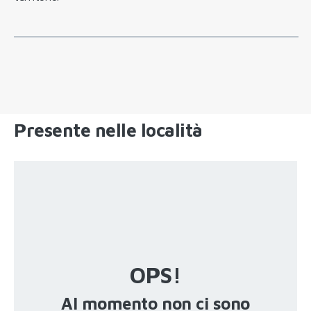
Presente nelle località
OPS!
Al momento non ci sono