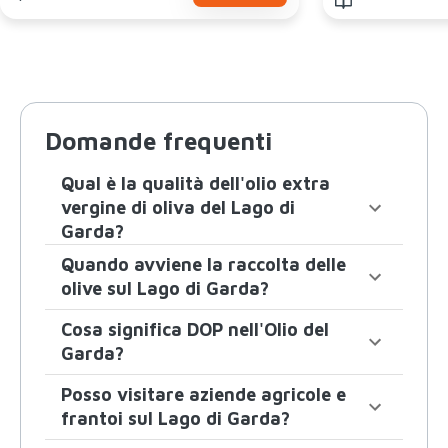
Domande frequenti
Qual è la qualità dell'olio extra
vergine di oliva del Lago di
Garda?
Quando avviene la raccolta delle
olive sul Lago di Garda?
Cosa significa DOP nell'Olio del
Garda?
Posso visitare aziende agricole e
frantoi sul Lago di Garda?