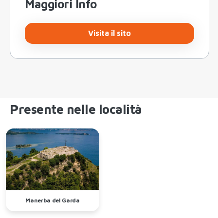
Maggiori Info
Visita il sito
Presente nelle località
Manerba del Garda