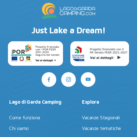
Just Lake a Dream!
Lago di Garda Camping
Esplora
Come funziona
Vacanze Stagionali
Chi siamo
Vacanze tematiche