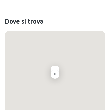
Dove si trova