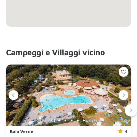
Campeggi e Villaggi vicino
Baia Verde
4