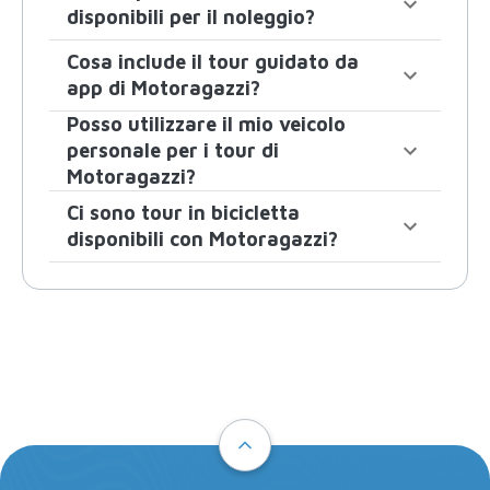
disponibili per il noleggio?
Cosa include il tour guidato da
app di Motoragazzi?
Posso utilizzare il mio veicolo
personale per i tour di
Motoragazzi?
Ci sono tour in bicicletta
disponibili con Motoragazzi?