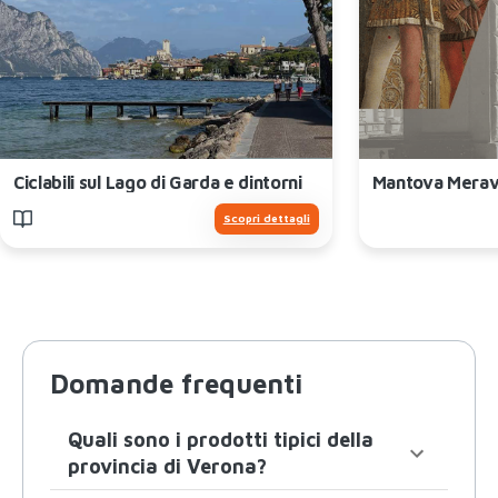
Ciclabili sul Lago di Garda e dintorni
Mantova Meravi
Scopri dettagli
Domande frequenti
Quali sono i prodotti tipici della
provincia di Verona?