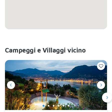
Campeggi e Villaggi vicino