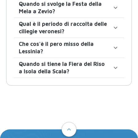
Quando si svolge la Festa della
Mela a Zevio?
Qual è il periodo di raccolta delle
ciliegie veronesi?
Che cos'è il pero misso della
Lessinia?
Quando si tiene la Fiera del Riso
a Isola della Scala?