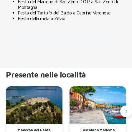
Festa del Marrone di San Zeno D.O.P. a San Zeno di
Montagna
Festa del Tartufo del Baldo a Caprino Veronese
Festa della mela a Zevio
Presente nelle località
Manerba del Garda
Toscolano Maderno