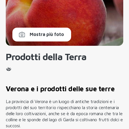
Mostra più foto
Prodotti della Terra
Verona e i prodotti delle sue terre
La provincia di Verona è un luogo di antiche tradizioni e i
prodotti del suo territorio rispecchiano la storia centenaria
delle loro coltivazioni, anche se è da epoca romana che tra le
colline e le sponde del lago di Garda si coltivano frutti dolci e
succosi.