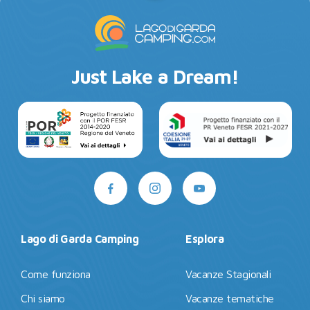
Just Lake a Dream!
Lago di Garda Camping
Esplora
Come funziona
Vacanze Stagionali
Chi siamo
Vacanze tematiche