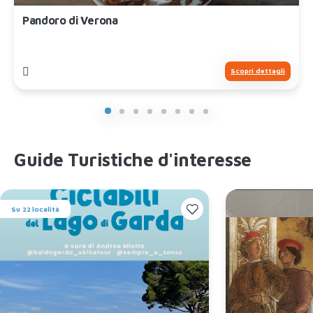
Pandoro di Verona
Scopri dettagli
Guide Turistiche d'interesse
Su 22 località