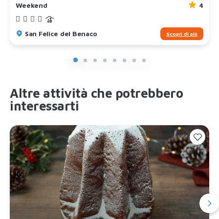
Weekend
4
San Felice del Benaco
Scopri di più
Altre attività che potrebbero
interessarti