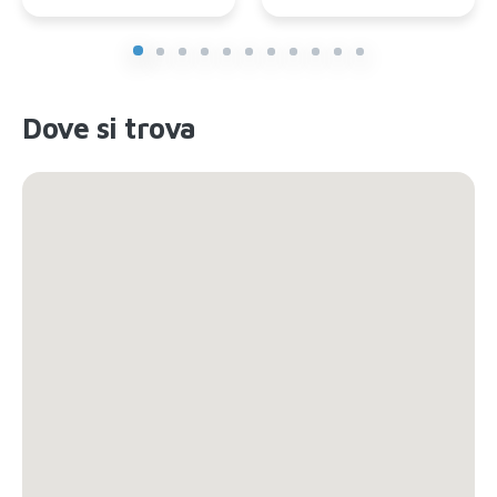
Dove si trova