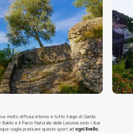
va molto diffusa intorno a tutto il lago di Garda.
e Baldo e il Parco Naturale della Lessinia sono i due
unque voglia praticare questo sport ad
ogni livello
,