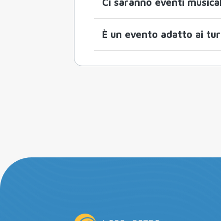
Ci saranno eventi musical
È un evento adatto ai tur