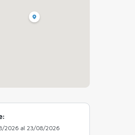
e:
8/2026 al 23/08/2026