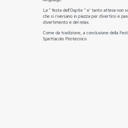
La ” festa dell’Ospite ” e’ tanto attesa non s
che si riversano in piazza per divertirsi e pas
divertimento e del relax.
Come da tradizione, a conclusione della Fest
Spettacolo Pirotecnico