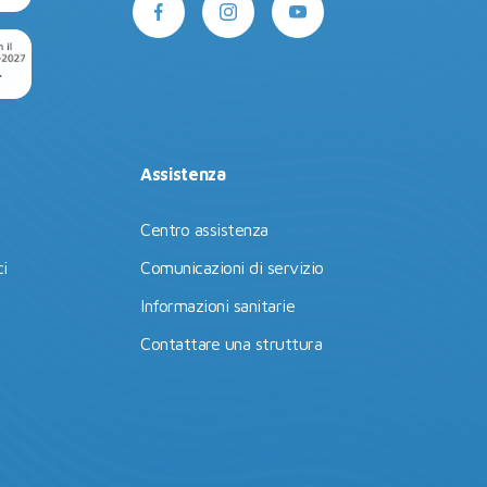
Assistenza
Centro assistenza
i
Comunicazioni di servizio
Informazioni sanitarie
Contattare una struttura