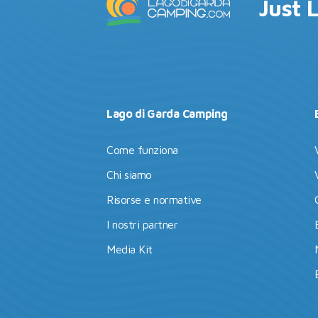
Just 
Lago di Garda Camping
Come funziona
Chi siamo
Risorse e normative
I nostri partner
Media Kit