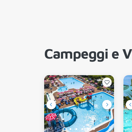
Campeggi e Vi