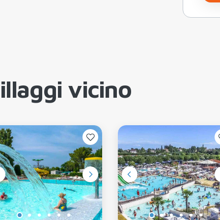
llaggi vicino