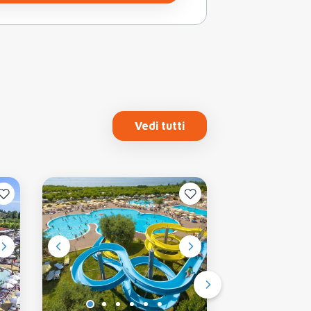
Vedi tutti