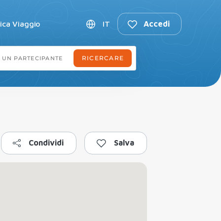
fica Viaggio
IT
Accedi
Condividi
Salva