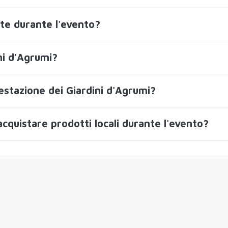
ste durante l'evento?
ni d'Agrumi?
stazione dei Giardini d'Agrumi?
cquistare prodotti locali durante l'evento?