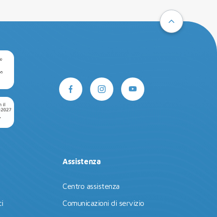
Assistenza
Centro assistenza
i
Comunicazioni di servizio