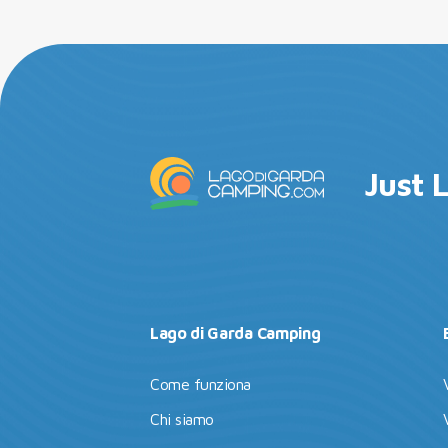
Just 
Lago di Garda Camping
Come funziona
Chi siamo