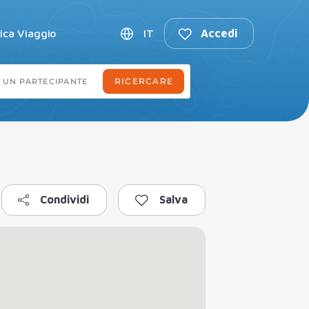
fica Viaggio
IT
Accedi
Condividi
Salva