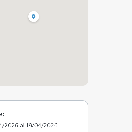
e:
4/2026 al 19/04/2026