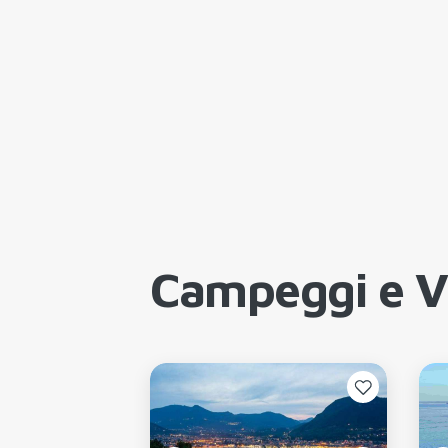
Campeggi e Vi