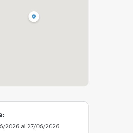
e:
6/2026 al 27/06/2026