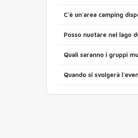
C'è un'area camping disp
Posso nuotare nel lago d
Quali saranno i gruppi mu
Quando si svolgerà l'ev