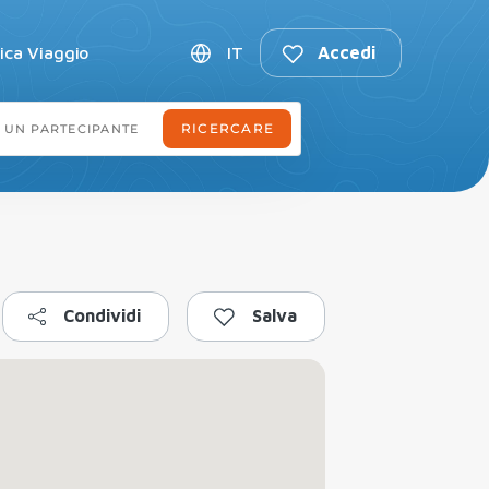
fica Viaggio
IT
Accedi
Condividi
Salva