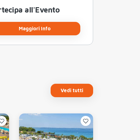
tecipa all'Evento
Maggiori Info
Vedi tutti