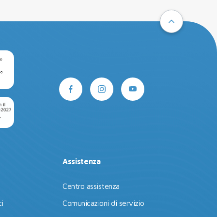
Assistenza
Centro assistenza
i
Comunicazioni di servizio