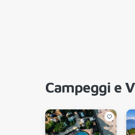
Campeggi e Vi