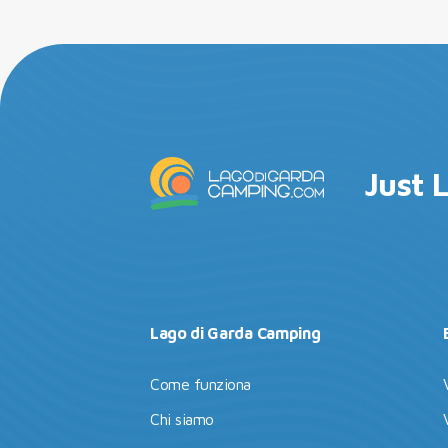
Just 
Lago di Garda Camping
Come funziona
Chi siamo