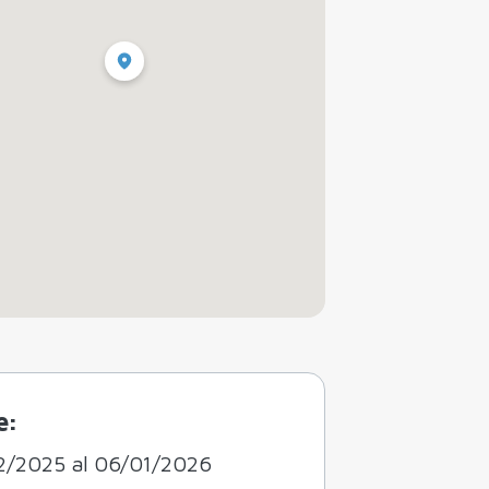
e:
2/2025 al 06/01/2026