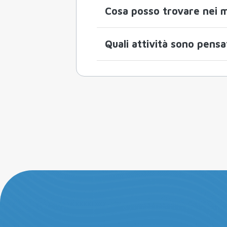
Cosa posso trovare nei m
Quali attività sono pensa