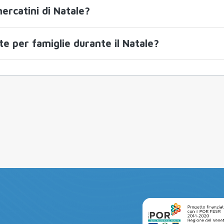
ercatini di Natale?
te per famiglie durante il Natale?