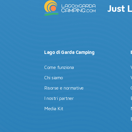
Just 
Lago di Garda Camping
Come funziona
Chi siamo
Risorse e normative
I nostri partner
Media Kit