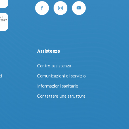
Assistenza
Centro assistenza
i
Comunicazioni di servizio
Informazioni sanitarie
Contattare una struttura