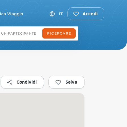
fica Viaggio
IT
Accedi
Condividi
Salva