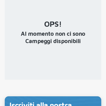
OPS!
Al momento non ci sono
Campeggi disponibili
Iscriviti alla nostra