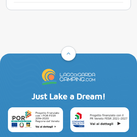
Just Lake a Dream!