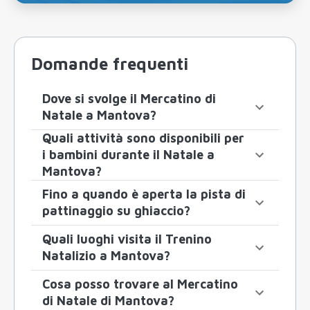
Domande frequenti
Dove si svolge il Mercatino di
Natale a Mantova?
Quali attività sono disponibili per
i bambini durante il Natale a
Mantova?
Fino a quando è aperta la pista di
pattinaggio su ghiaccio?
Quali luoghi visita il Trenino
Natalizio a Mantova?
Cosa posso trovare al Mercatino
di Natale di Mantova?