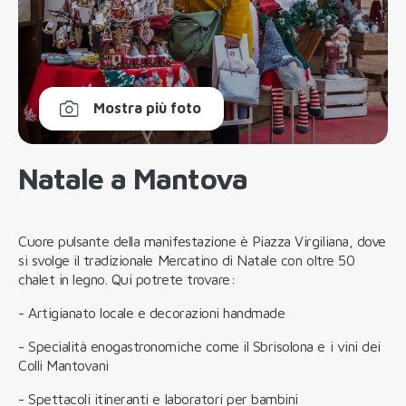
Mostra più foto
Natale a Mantova
Cuore pulsante della manifestazione è Piazza Virgiliana, dove
si svolge il tradizionale Mercatino di Natale con oltre 50
chalet in legno. Qui potrete trovare:
- Artigianato locale e decorazioni handmade
- Specialità enogastronomiche come il Sbrisolona e i vini dei
Colli Mantovani
- Spettacoli itineranti e laboratori per bambini