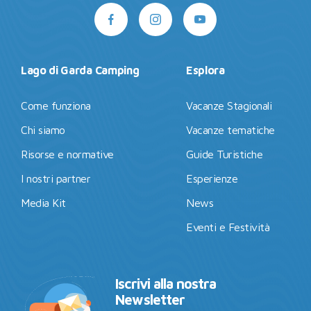
Lago di Garda Camping
Esplora
Come funziona
Vacanze Stagionali
Chi siamo
Vacanze tematiche
Risorse e normative
Guide Turistiche
I nostri partner
Esperienze
Media Kit
News
Eventi e Festività
Iscrivi alla nostra
Newsletter