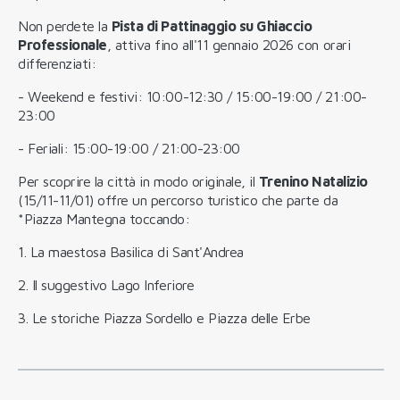
Non perdete la
Pista di Pattinaggio su Ghiaccio
Professionale
, attiva fino all'11 gennaio 2026 con orari
differenziati:
- Weekend e festivi: 10:00-12:30 / 15:00-19:00 / 21:00-
23:00
- Feriali: 15:00-19:00 / 21:00-23:00
Per scoprire la città in modo originale, il
Trenino Natalizio
(15/11-11/01) offre un percorso turistico che parte da
*Piazza Mantegna toccando:
1. La maestosa Basilica di Sant'Andrea
2. Il suggestivo Lago Inferiore
3. Le storiche Piazza Sordello e Piazza delle Erbe