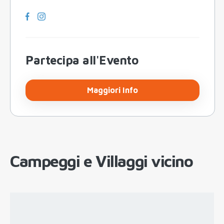
Partecipa all'Evento
Maggiori Info
Campeggi e Villaggi vicino