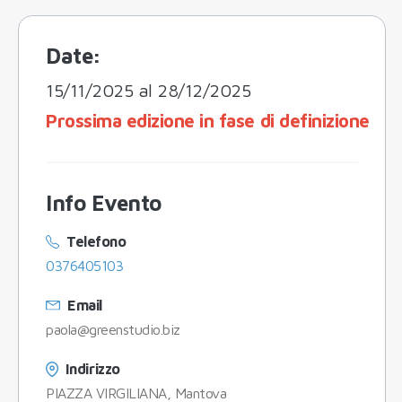
Date:
15/11/2025 al 28/12/2025
Prossima edizione in fase di definizione
Info Evento
Telefono
0376405103
Email
paola@greenstudio.biz
Indirizzo
PIAZZA VIRGILIANA, Mantova