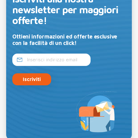
newsletter per maggiori
offerte!
Ottieni informazioni ed offerte esclusive
con la facilità di un click!
Iscriviti