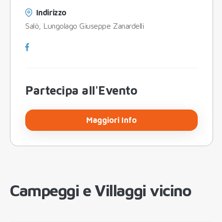
Indirizzo
Salò, Lungolago Giuseppe Zanardelli
Partecipa all'Evento
Maggiori Info
Campeggi e Villaggi vicino