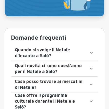
Domande frequenti
Quando si svolge il Natale
d’Incanto a Salò?
Quali novità ci sono quest'anno
per il Natale a Salò?
Cosa posso trovare ai mercatini
di Natale?
Cosa offre il programma
culturale durante il Natale a
Salò?