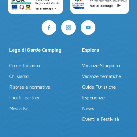
Lago di Garda Camping
Esplora
Come funziona
Vacanze Stagionali
Chi siamo
Vacanze tematiche
Risorse e normative
Guide Turistiche
I nostri partner
Esperienze
Media Kit
News
Eventi e Festività