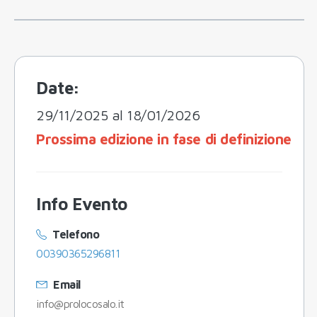
Date:
29/11/2025 al 18/01/2026
Prossima edizione in fase di definizione
Info Evento
Telefono
00390365296811
Email
info@prolocosalo.it