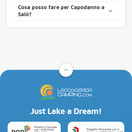
Cosa posso fare per Capodanno a
Salò?
Just Lake a Dream!