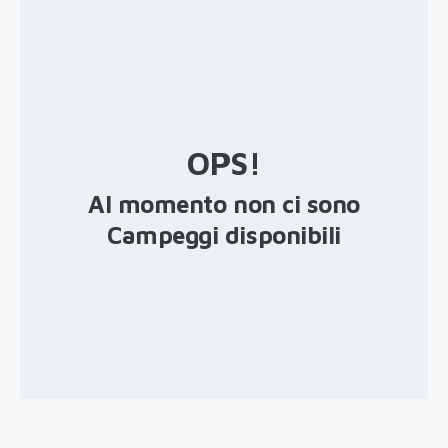
OPS!
Al momento non ci sono
Campeggi disponibili