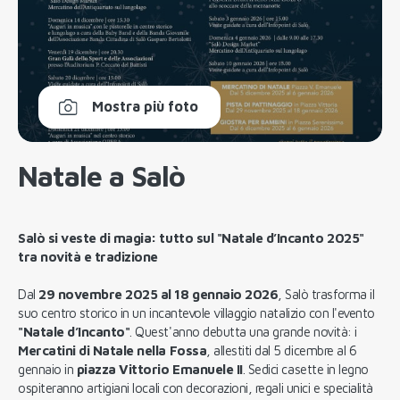
Mostra più foto
Natale a Salò
Salò si veste di magia: tutto sul "Natale d’Incanto 2025"
tra novità e tradizione
Dal
29 novembre 2025 al 18 gennaio 2026
, Salò trasforma il
suo centro storico in un incantevole villaggio natalizio con l'evento
"Natale d’Incanto"
. Quest'anno debutta una grande novità: i
Mercatini di Natale nella Fossa
, allestiti dal 5 dicembre al 6
gennaio in
piazza Vittorio Emanuele II
. Sedici casette in legno
ospiteranno artigiani locali con decorazioni, regali unici e specialità