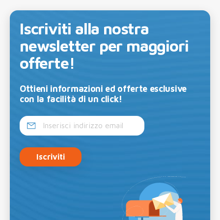
Iscriviti alla nostra
newsletter per maggiori
offerte!
Ottieni informazioni ed offerte esclusive
con la facilità di un click!
Iscriviti