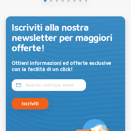
Iscriviti alla nostra
newsletter per maggiori
offerte!
Ottieni informazioni ed offerte esclusive
con la facilità di un click!
Iscriviti