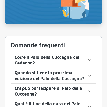
Domande frequenti
Cos'è il Palo della Cuccagna del
Cadenon?
Quando si tiene la prossima
edizione del Palo della Cuccagna?
Chi può partecipare al Palo della
Cuccagna?
Qual è il fine della gara del Palo