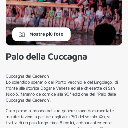
Mostra più foto
Palo della Cuccagna
Cuccagna del Cadenon
Lo splendido scenario del Porto Vecchio e del lungolago, di
fronte alla storica Dogana Veneta ed alla chiesetta di San
Nicolò, faranno da cornice alla 90° edizione del "Palo della
Cuccagna del Cadenon".
Caso primo al mondo nel suo genere (sono documentate
manifestazioni a partire dagli anni '50 del secolo XX), si
tratta di un palo lungo circa 8 metri, abbondantemente