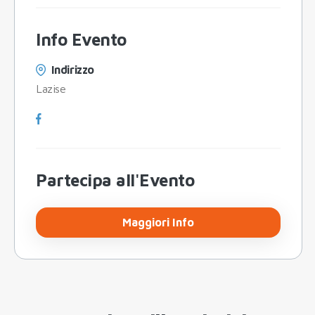
Info Evento
Indirizzo
Lazise
Partecipa all'Evento
Maggiori Info