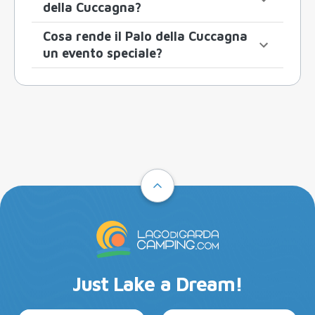
della Cuccagna?
Cosa rende il Palo della Cuccagna
un evento speciale?
Just Lake a Dream!