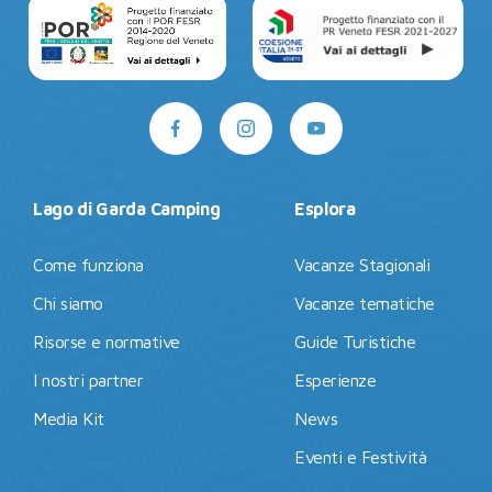
Lago di Garda Camping
Esplora
Come funziona
Vacanze Stagionali
Chi siamo
Vacanze tematiche
Risorse e normative
Guide Turistiche
I nostri partner
Esperienze
Media Kit
News
Eventi e Festività