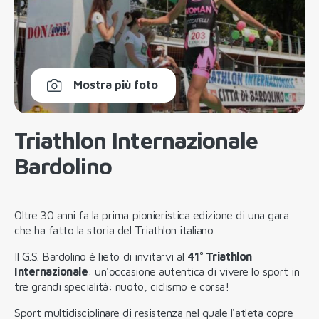
Mostra più foto
Triathlon Internazionale
Bardolino
Oltre 30 anni fa la prima pionieristica edizione di una gara
che ha fatto la storia del Triathlon italiano.
Il G.S. Bardolino è lieto di invitarvi al
41° Triathlon
Internazionale
: un'occasione autentica di vivere lo sport in
tre grandi specialità: nuoto, ciclismo e corsa!
Sport multidisciplinare di resistenza nel quale l'atleta copre