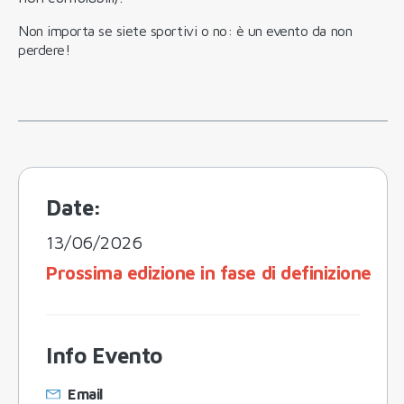
Non importa se siete sportivi o no: è un evento da non
perdere!
Date:
13/06/2026
Prossima edizione in fase di definizione
Info Evento
Email