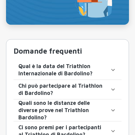
Domande frequenti
Qual è la data del Triathlon
Internazionale di Bardolino?
Chi può partecipare al Triathlon
di Bardolino?
Quali sono le distanze delle
diverse prove nel Triathlon
Bardolino?
Ci sono premi per i partecipanti
al Triathlon di Bardolino?