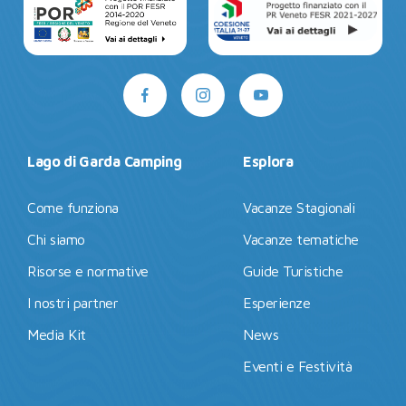
Lago di Garda Camping
Esplora
Come funziona
Vacanze Stagionali
Chi siamo
Vacanze tematiche
Risorse e normative
Guide Turistiche
I nostri partner
Esperienze
Media Kit
News
Eventi e Festività