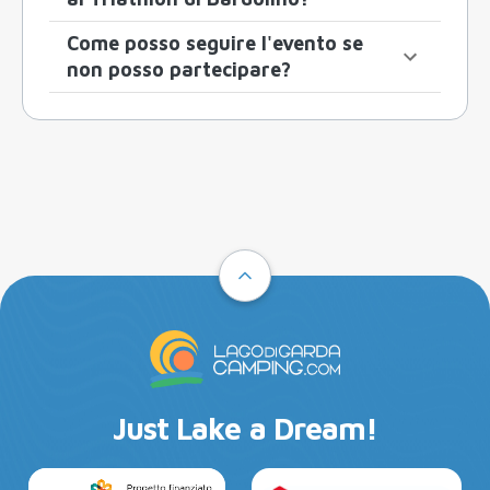
Come posso seguire l'evento se
non posso partecipare?
Just Lake a Dream!