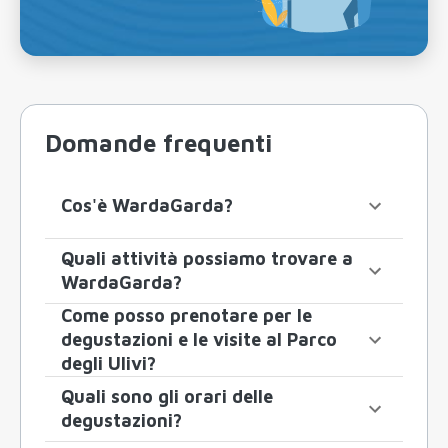
Domande frequenti
Cos'è WardaGarda?
Quali attività possiamo trovare a
WardaGarda?
Come posso prenotare per le
degustazioni e le visite al Parco
degli Ulivi?
Quali sono gli orari delle
degustazioni?