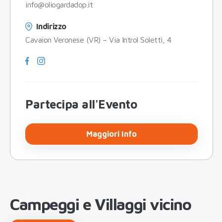
info@oliogardadop.it
Indirizzo
Cavaion Veronese (VR) – Via Introl Soletti, 4
Partecipa all'Evento
Maggiori Info
Campeggi e Villaggi vicino