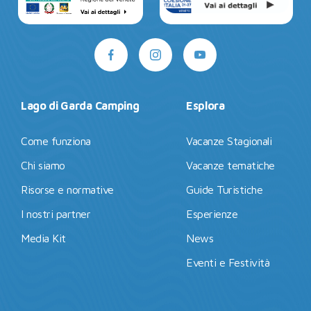
Lago di Garda Camping
Esplora
Come funziona
Vacanze Stagionali
Chi siamo
Vacanze tematiche
Risorse e normative
Guide Turistiche
I nostri partner
Esperienze
Media Kit
News
Eventi e Festività