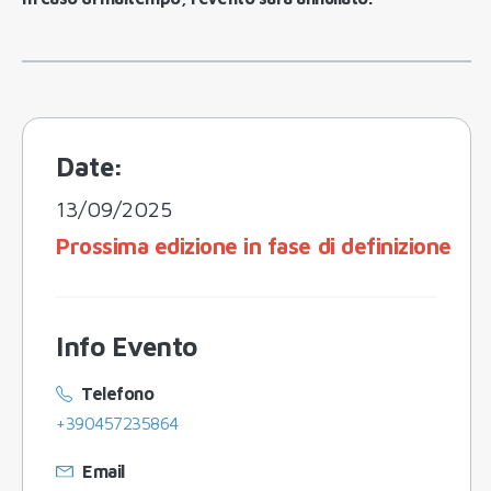
Date:
13/09/2025
Prossima edizione in fase di definizione
Info Evento
Telefono
+390457235864
Email