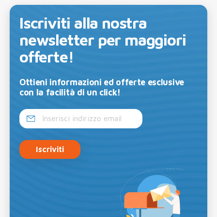
Iscriviti alla nostra
newsletter per maggiori
offerte!
Ottieni informazioni ed offerte esclusive
con la facilità di un click!
Iscriviti