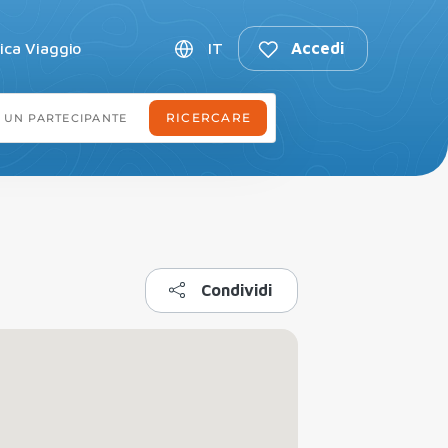
fica Viaggio
IT
Accedi
Condividi