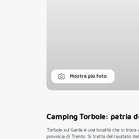
Mostra più foto
Camping Torbole: patria d
Torbole sul Garda è una località che si trova 
provincia di Trento. Si tratta del risultato de