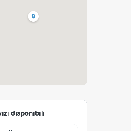
izi disponibili