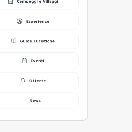
Campeggi e Villaggi
Esperienze
Guide Turistiche
Eventi
Offerte
News