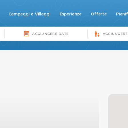
Campeggi e Villaggi
Esperienze
Offerte
Piani