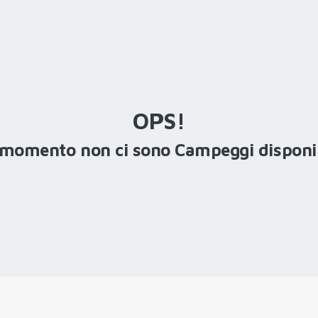
OPS!
 momento non ci sono Campeggi disponib