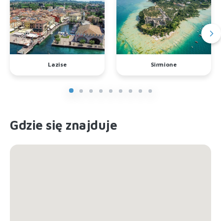
Lazise
Sirmione
Gdzie się znajduje