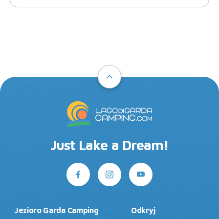
Just Lake a Dream!
Jezioro Garda Camping
Odkryj