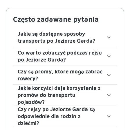
Często zadawane pytania
Jakie są dostępne sposoby
transportu po Jeziorze Garda?
Co warto zobaczyć podczas rejsu
po Jeziorze Garda?
Czy są promy, które mogą zabrać
rowery?
Jakie korzyści daje korzystanie z
promów do transportu
pojazdów?
Czy rejsy po Jeziorze Garda są
odpowiednie dla rodzin z
dziećmi?