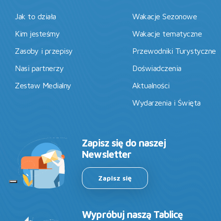
Jak to działa
Wakacje Sezonowe
Kim jesteśmy
Wakacje tematyczne
Zasoby i przepisy
Przewodniki Turystyczne
Nasi partnerzy
Doświadczenia
Zestaw Medialny
Aktualności
Wydarzenia i Święta
Zapisz się do naszej
Newsletter
Zapisz się
Wypróbuj naszą Tablicę