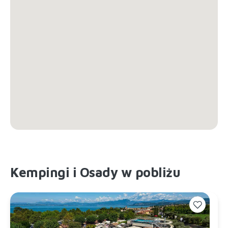
Kempingi i Osady w pobliżu