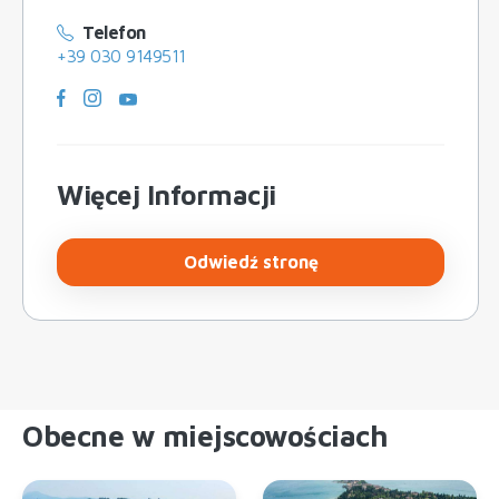
Telefon
+39 030 9149511
Więcej Informacji
Odwiedź stronę
Obecne w miejscowościach