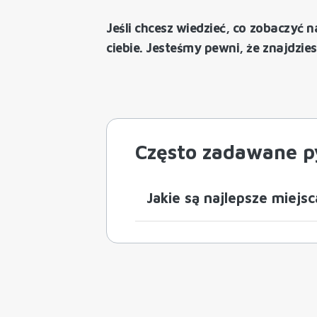
Jeśli chcesz wiedzieć, co zobaczyć 
ciebie. Jesteśmy pewni, że znajdzies
Często zadawane p
Jakie są najlepsze miej