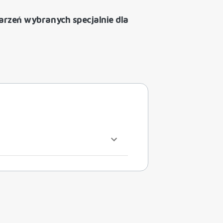
darzeń wybranych specjalnie dla