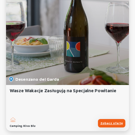
Desenzano del Garda
Wasze Wakacje Zasługują na Specjalne Powitanie
Zobacz ofertę
Camping Riva Blu