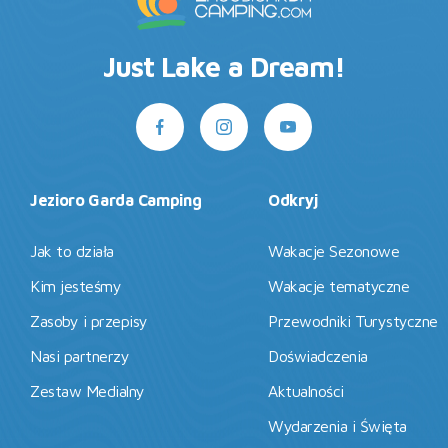
Just Lake a Dream!
Jezioro Garda Camping
Odkryj
Jak to działa
Wakacje Sezonowe
Kim jesteśmy
Wakacje tematyczne
Zasoby i przepisy
Przewodniki Turystyczne
Nasi partnerzy
Doświadczenia
Zestaw Medialny
Aktualności
Wydarzenia i Święta