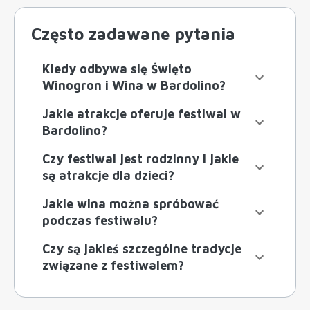
Często zadawane pytania
Kiedy odbywa się Święto
Winogron i Wina w Bardolino?
Jakie atrakcje oferuje festiwal w
Bardolino?
Czy festiwal jest rodzinny i jakie
są atrakcje dla dzieci?
Jakie wina można spróbować
podczas festiwalu?
Czy są jakieś szczególne tradycje
związane z festiwalem?