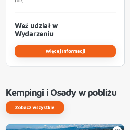
(VR)
Weź udział w
Wydarzeniu
Więcej Informacji
Kempingi i Osady w pobliżu
Zobacz wszystkie