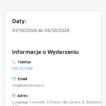
Daty:
01/10/2026 do 05/10/2026
Informacje o Wydarzeniu
Telefon
045 6212586
Email
info@bardolinotop.it
Adres
Lungolago Cornicello, 3 Presso Villa Carrara, 8, Bardolino