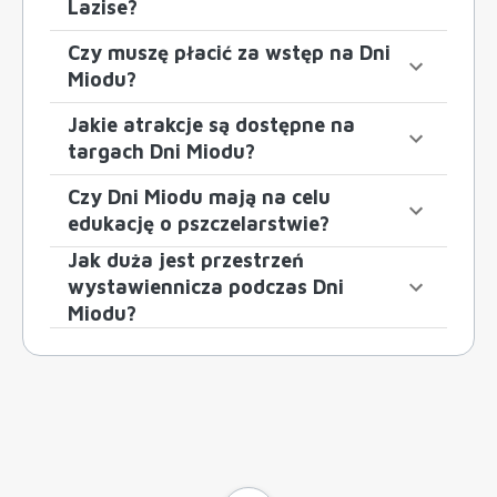
Lazise?
Czy muszę płacić za wstęp na Dni
Miodu?
Jakie atrakcje są dostępne na
targach Dni Miodu?
Czy Dni Miodu mają na celu
edukację o pszczelarstwie?
Jak duża jest przestrzeń
wystawiennicza podczas Dni
Miodu?