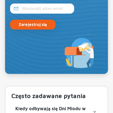
Zarejestruj się
Często zadawane pytania
Kiedy odbywają się Dni Miodu w