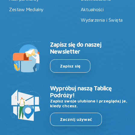
Zestaw Medialny
Aktualności
Wydarzenia i Święta
Zapisz się do naszej
Newsletter
Zapisz się
Wypróbuj naszą Tablicę
Podróży!
Zapisz swoje ulubione i przeglądaj je,
kiedy chcesz.
Zacznij używać