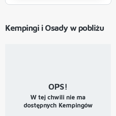
Kempingi i Osady w pobliżu
OPS!
W tej chwili nie ma
dostępnych Kempingów