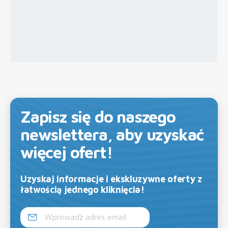
Zapisz się do naszego
newslettera, aby uzyskać
więcej ofert!
Uzyskaj informacje i ekskluzywne oferty z
łatwością jednego kliknięcia!