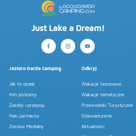
Just Lake a Dream!
Jezioro Garda Camping
Odkryj
Jak to działa
Wakacje Sezonowe
Kim jesteśmy
Wakacje tematyczne
Zasoby i przepisy
Przewodniki Turystyczne
Nasi partnerzy
Doświadczenia
Zestaw Medialny
Aktualności