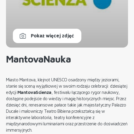
Pokaż więcej zdjęć
MantovaNauka
Miasto Mantova, klejnot UNESCO osadzony między jeziorami,
stanie się sceną wyjątkowej w swoim rodzaju celebracji: dziesiątej
edycji
MantovaScienza
, festiwalu łączącego rygor naukowy,
dostępne podejście do wiedzy i magię historycznych miejsc. Przez
dziesięć dni, renesansowe pałace takie jak majestatyczny Palazzo
Ducale i malowniczy Teatro Bibiena przekształcą się w
interaktywne laboratoria, teatry konferencyjne z
międzynarodowymi luminariami oraz przestrzenie do doświadczeń
immersyjnych.