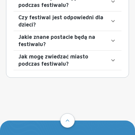
podczas festiwalu?
Czy festiwal jest odpowiedni dla
dzieci?
Jakie znane postacie będą na
festiwalu?
Jak mogę zwiedzać miasto
podczas festiwalu?