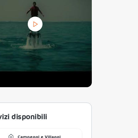
izi disponibili