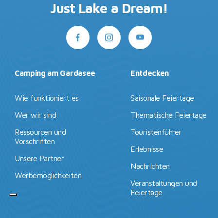
Just Lake a Dream!
Camping am Gardasee
Entdecken
Wie funktioniert es
Saisonale Feiertage
Wer wir sind
Thematische Feiertage
Ressourcen und
Touristenführer
Vorschriften
Erlebnisse
Unsere Partner
Nachrichten
Werbemöglichkeiten
Veranstaltungen und
Feiertage