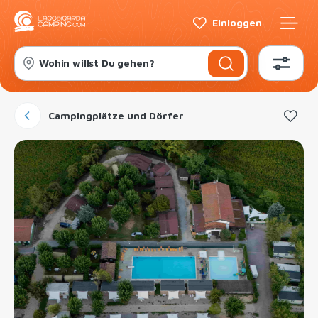
Einloggen
Wohin willst Du gehen?
Campingplätze und Dörfer