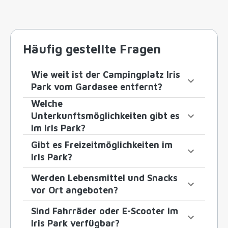
Häufig gestellte Fragen
Wie weit ist der Campingplatz Iris
Park vom Gardasee entfernt?
Welche
Unterkunftsmöglichkeiten gibt es
im Iris Park?
Gibt es Freizeitmöglichkeiten im
Iris Park?
Werden Lebensmittel und Snacks
vor Ort angeboten?
Sind Fahrräder oder E-Scooter im
Iris Park verfügbar?