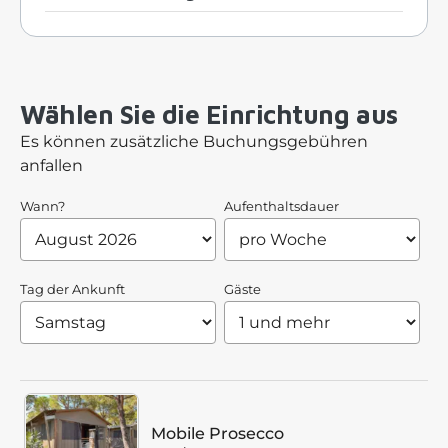
Wählen Sie die Einrichtung aus