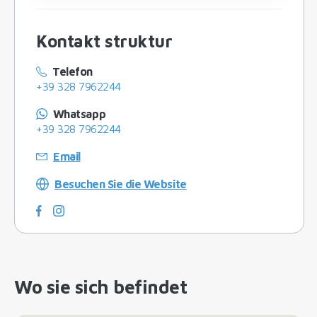
Kontakt struktur
Telefon
+39 328 7962244
Whatsapp
+39 328 7962244
Email
Besuchen Sie die Website
Wo sie sich befindet