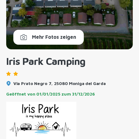
Mehr Fotos zeigen
Iris Park Camping
Via Prato Negro 7, 25080 Moniga del Garda
Geöffnet von
01/01/2025
zum
31/12/2026