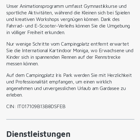
Unser Animationsprogramm umfasst Gymnastikkurse und
sportliche Aktivitäten, während die Kleinen sich bei Spielen
und kreativen Workshops vergnügen können. Dank des
Fahrrad- und E-Scooter-Verleihs können Sie die Umgebung
in völliger Freiheit erkunden.
Nur wenige Schritte vom Campingplatz entfernt erwartet
Sie die International Kartindoor Moniga, wo Erwachsene und
Kinder sich in spannenden Rennen auf der Rennstrecke
messen können.
Auf dem Campingplatz Iris Park werden Sie mit Herzlichkeit
und Professionalität empfangen, um einen wirklich
angenehmen und unvergesslichen Urlaub am Gardasee zu
erleben.
CIN: IT017109B13B8DSFEB
Dienstleistungen