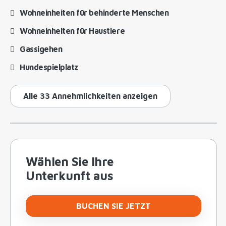
Wohneinheiten für behinderte Menschen
Wohneinheiten für Haustiere
Gassigehen
Hundespielplatz
Alle 33 Annehmlichkeiten anzeigen
Wählen Sie Ihre
Unterkunft aus
BUCHEN SIE JETZT