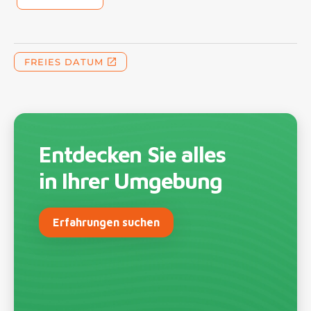
Entdecken Sie alles
in Ihrer Umgebung
Erfahrungen suchen