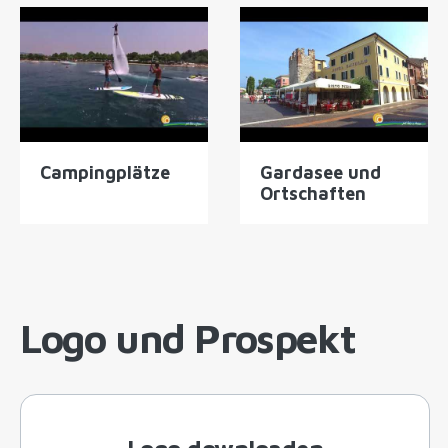
Campingplätze
Gardasee und
Ortschaften
Logo und Prospekt