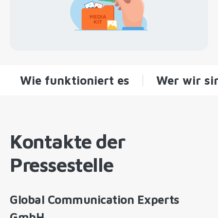
Wie funktioniert es
Wer wir si
Kontakte der
Pressestelle
Global Communication Experts
GmbH