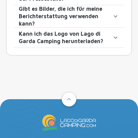
Gibt es Bilder, die ich für meine
Berichterstattung verwenden
kann?
Kann ich das Logo von Lago di
Garda Camping herunterladen?