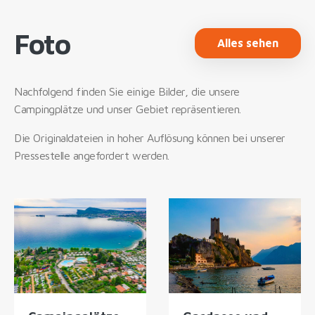
Foto
Alles sehen
Nachfolgend finden Sie einige Bilder, die unsere
Campingplätze und unser Gebiet repräsentieren.
Die Originaldateien in hoher Auflösung können bei unserer
Pressestelle angefordert werden.