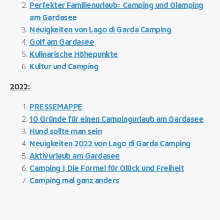
Perfekter Familienurlaub: Camping und Glamping
am Gardasee
Neuigkeiten von Lago di Garda Camping
Golf am Gardasee
Kulinarische Höhepunkte
Kultur und Camping
2022:
PRESSEMAPPE
10 Gründe für einen Campingurlaub am Gardasee
Hund sollte man sein
Neuigkeiten 2022 von Lago di Garda Camping
Aktivurlaub am Gardasee
Camping | Die Formel für Glück und Freiheit
Camping mal ganz anders