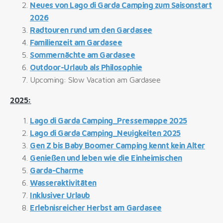
Neues von Lago di Garda Camping zum Saisonstart
2026
Radtouren rund um den Gardasee
Familienzeit am Gardasee
Sommernächte am Gardasee
Outdoor-Urlaub als Philosophie
Upcoming: Slow Vacation am Gardasee
2025:
Lago di Garda Camping_Pressemappe 2025
Lago di Garda Camping_Neuigkeiten 2025
Gen Z bis Baby Boomer Camping kennt kein Alter
Genießen und leben wie die Einheimischen
Garda-Charme
Wasseraktivitäten
Inklusiver Urlaub
Erlebnisreicher Herbst am Gardasee