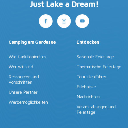
Just Lake a Dream!
Camping am Gardasee
Entdecken
Wie funktioniert es
Saisonale Feiertage
Wer wir sind
Thematische Feiertage
Ressourcen und
Touristenführer
Vorschriften
Erlebnisse
Unsere Partner
Nachrichten
Werbemöglichkeiten
Veranstaltungen und
Feiertage