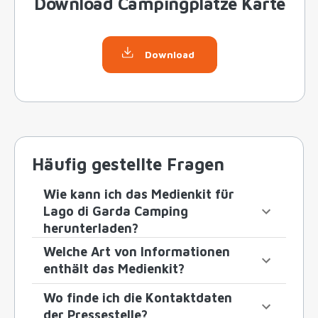
Download Campingplätze Karte
Download
Häufig gestellte Fragen
Wie kann ich das Medienkit für
Lago di Garda Camping
herunterladen?
Welche Art von Informationen
enthält das Medienkit?
Wo finde ich die Kontaktdaten
der Pressestelle?