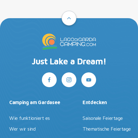
Just Lake a Dream!
Camping am Gardasee
Entdecken
Wie funktioniert es
Saisonale Feiertage
Wer wir sind
Thematische Feiertage