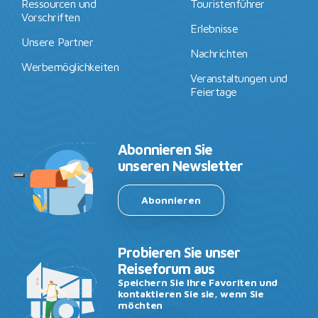
Ressourcen und
Touristenführer
Vorschriften
Erlebnisse
Unsere Partner
Nachrichten
Werbemöglichkeiten
Veranstaltungen und
Feiertage
Abonnieren Sie
unseren Newsletter
Abonnieren
Probieren Sie unser
Reiseforum aus
Speichern Sie Ihre Favoriten und
kontaktieren Sie sie, wenn Sie
möchten