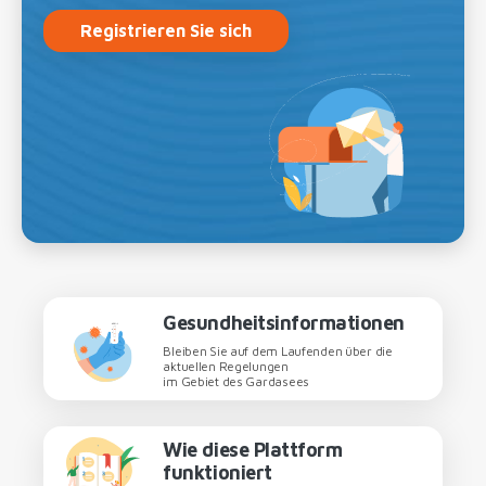
Registrieren Sie sich
Gesundheitsinformationen
Bleiben Sie auf dem Laufenden über die
aktuellen Regelungen
im Gebiet des Gardasees
Wie diese Plattform
funktioniert