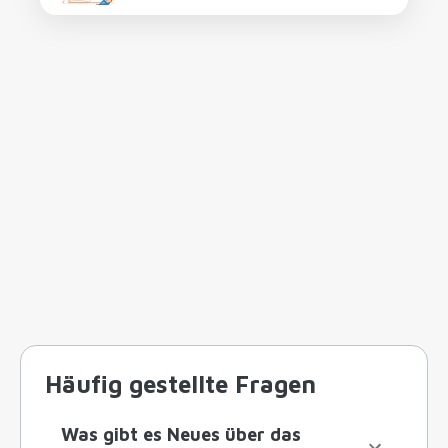
Häufig gestellte Fragen
Was gibt es Neues über das