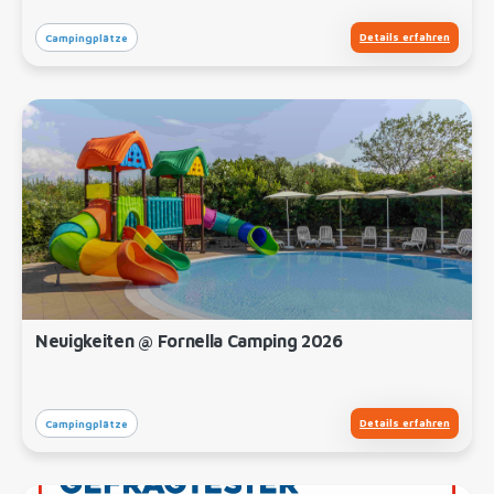
Details erfahren
Campingplätze
Neuigkeiten @ Fornella Camping 2026
Details erfahren
Campingplätze