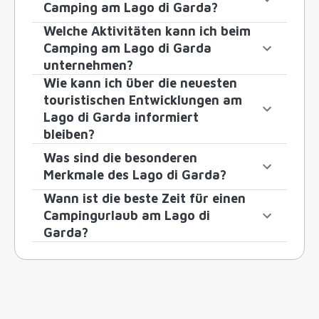
Camping am Lago di Garda?
Welche Aktivitäten kann ich beim
Camping am Lago di Garda
unternehmen?
Wie kann ich über die neuesten
touristischen Entwicklungen am
Lago di Garda informiert
bleiben?
Was sind die besonderen
Merkmale des Lago di Garda?
Wann ist die beste Zeit für einen
Campingurlaub am Lago di
Garda?