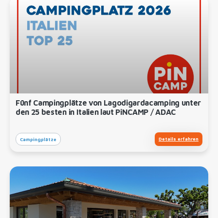
Fünf Campingplätze von Lagodigardacamping unter
den 25 besten in Italien laut PiNCAMP / ADAC
Details erfahren
Campingplätze