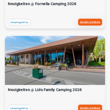
Neuigkeiten @ Fornella Camping 2026
Details erfahren
Campingplätze
Neuigkeiten @ Lido Family Camping 2026
Details erfahren
Campingplätze