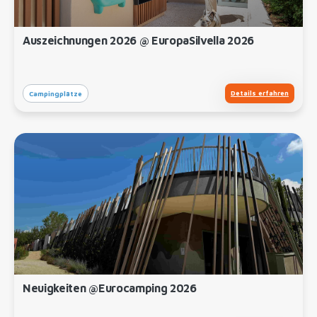
Auszeichnungen 2026 @ EuropaSilvella 2026
Details erfahren
Campingplätze
Neuigkeiten @Eurocamping 2026