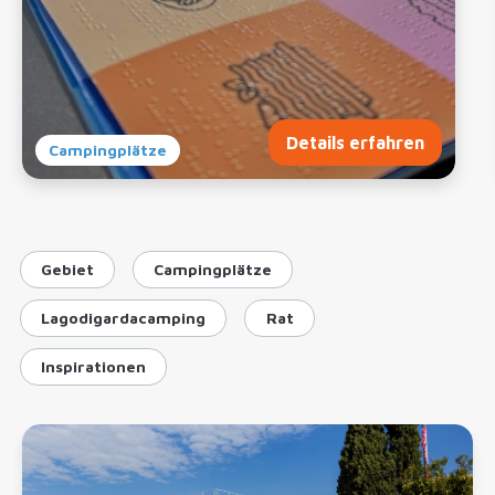
Details erfahren
Campingplätze
Gebiet
Campingplätze
Lagodigardacamping
Rat
Inspirationen