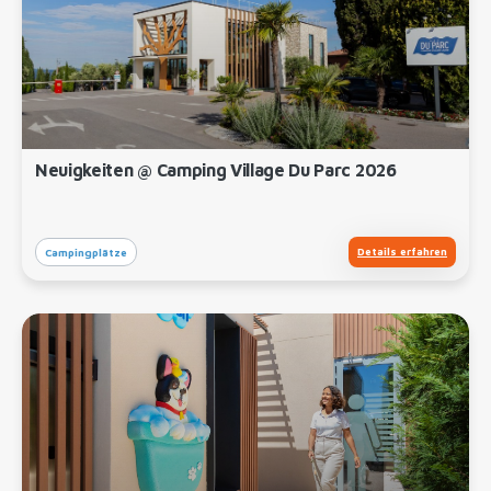
Neuigkeiten @ Camping Village Du Parc 2026
Details erfahren
Campingplätze